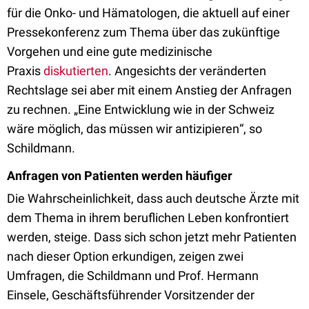
für die Onko- und Hämatologen, die aktuell auf einer
Pressekonferenz zum Thema über das zukünftige
Vorgehen und eine gute medizinische
Praxis
diskutierten
. Angesichts der veränderten
Rechtslage sei aber mit einem Anstieg der Anfragen
zu rechnen.
„Eine Entwicklung wie in der Schweiz
wäre möglich, das müssen wir antizipieren
“,
so
Schildmann.
Anfragen von Patienten werden häufiger
Die Wahrscheinlichkeit, dass auch deutsche Ärzte mit
dem Thema in ihrem beruflichen Leben konfrontiert
werden, steige. Dass sich schon jetzt mehr Patienten
nach dieser Option erkundigen, zeigen zwei
Umfragen, die Schildmann und Prof. Hermann
Einsele,
Geschäftsführender
Vorsitzender der