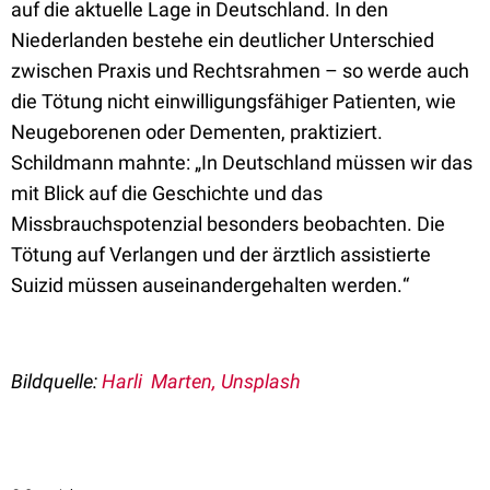
auf die aktuelle Lage in Deutschland.
In den
Niederlanden bestehe ein deutlicher Unterschied
zwischen Praxis und Rechtsrahmen – so werde auch
die Tötung nicht einwilligungsfähiger Patienten, wie
Neugeborenen oder Dementen, praktiziert.
Schildmann mahnte:
„
In Deutschland müssen wir das
mit Blick auf die Geschichte und das
Missbrauchspotenzial besonders beobachten. Die
Tötung auf Verlangen und der ärztlich assistierte
Suizid müssen auseinandergehalten werden.
“
Bildquelle:
Harli Marten, Unsplash