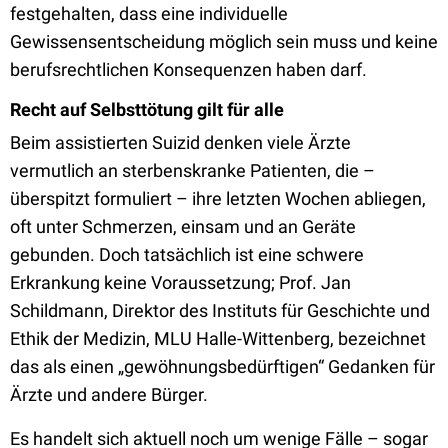
festgehalten, dass eine individuelle
Gewissensentscheidung möglich sein muss und keine
berufsrechtlichen Konsequenzen haben darf.
Recht auf Selbsttötung gilt für alle
Beim assistierten Suizid denken viele Ärzte
vermutlich an sterbenskranke Patienten, die –
überspitzt formuliert – ihre letzten Wochen abliegen,
oft unter Schmerzen, einsam und an Geräte
gebunden. Doch tatsächlich ist eine schwere
Erkrankung keine Voraussetzung; Prof. Jan
Schildmann,
Direktor des Instituts für Geschichte und
Ethik der
Medizin, MLU Halle
-
Wittenberg, bezeichnet
das als einen „gewöhnungsbedürftigen“ Gedanken für
Ärzte und andere Bürger.
Es handelt sich aktuell noch um wenige Fälle
– sogar