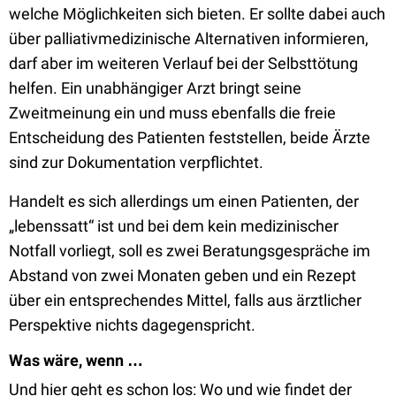
welche Möglichkeiten sich bieten. Er sollte dabei auch
über palliativmedizinische Alternativen informieren,
darf aber im weiteren Verlauf bei der Selbsttötung
helfen. Ein unabhängiger Arzt bringt seine
Zweitmeinung ein und muss ebenfalls die freie
Entscheidung des Patienten feststellen, beide Ärzte
sind zur Dokumentation verpflichtet.
Handelt es sich allerdings um einen Patienten, der
„lebenssatt
“ ist und bei dem kein medizinischer
Notfall vorliegt, soll es zwei Beratungsgespräche im
Abstand von zwei Monaten geben und ein Rezept
über ein entsprechendes Mittel, falls aus ärztlicher
Perspektive nichts dagegenspricht.
Was wäre, wenn …
Und hier geht es schon los: Wo und wie findet der