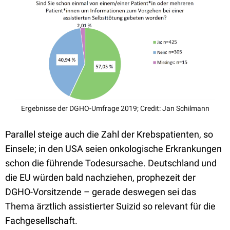
Ergebnisse der DGHO-Umfrage 2019; Credit: Jan Schilmann
Parallel steige auch die Zahl der Krebspatienten, so
Einsele; in den USA seien onkologische Erkrankungen
schon die führende Todesursache. Deutschland und
die EU würden bald nachziehen, prophezeit der
DGHO-Vorsitzende – gerade deswegen sei das
Thema ärztlich assistierter Suizid so relevant für die
Fachgesellschaft.