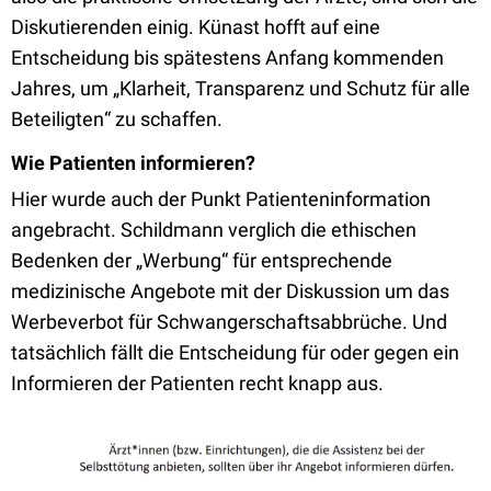
Diskutierenden einig. Künast hofft auf eine
Entscheidung bis spätestens Anfang kommenden
Jahres, um
„
Klarheit, Transparenz und Schutz für alle
Beteiligten
“ zu schaffen
.
Wie Patienten informieren?
Hier wurde auch der Punkt Patienteninformation
angebracht. Schildmann verglich die ethischen
Bedenken der
„Werbung
“ für entsprechende
medizinische Angebote mit der Diskussion um das
Werbeverbot für Schwangerschaftsabbrüche. Und
tatsächlich fällt die Entscheidung für oder gegen ein
Informieren der Patienten recht knapp aus.