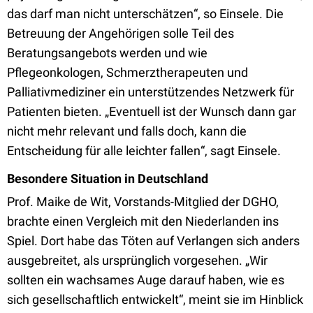
das darf man nicht unterschätzen
“, so Einsele.
Die
Betreuung der Angehörigen solle Teil des
Beratungsangebots werden und wie
Pflegeonkologen, Schmerztherapeuten und
Palliativmediziner ein unterstützendes Netzwerk für
Patienten bieten.
„Eventuell ist der Wunsch dann gar
nicht mehr relevant und falls doch, kann die
Entscheidung für alle leichter fallen
“
, sagt Einsele.
Besondere Situation in Deutschland
Prof. Maike de Wit, Vorstands-Mitglied der DGHO,
brachte einen Vergleich mit den Niederlanden ins
Spiel. Dort habe das Töten auf Verlangen sich anders
ausgebreitet, als ursprünglich vorgesehen.
„Wir
sollten ein wachsames Auge darauf haben, wie es
sich gesellschaftlich entwickelt
“, meint sie im Hinblick