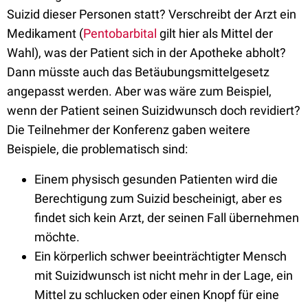
Suizid dieser Personen statt? Verschreibt der Arzt
ein
Medikament (
Pentobarbital
gilt hier als Mittel der
Wahl), was der Patient sich in der Apotheke abholt?
Dann müsste auch das Betäubungsmittelgesetz
angepasst werden. Aber was wäre zum Beispiel,
wenn der Patient seinen Suizidwunsch doch revidiert?
Die Teilnehmer der Konferenz gaben weitere
Beispiele, die problematisch sind:
Einem physisch gesunden Patienten wird die
Berechtigung zum Suizid bescheinigt, aber es
findet sich kein Arzt, der seinen Fall übernehmen
möchte.
Ein körperlich schwer beeinträchtigter Mensch
mit Suizidwunsch ist nicht mehr in der Lage, ein
Mittel zu schlucken oder einen Knopf für eine