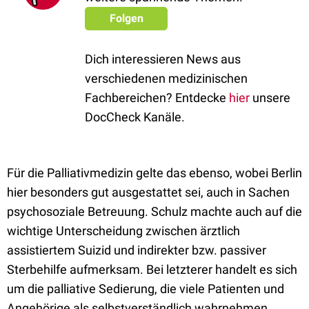
Folgen
Dich interessieren News aus
verschiedenen medizinischen
Fachbereichen? Entdecke
hier
unsere
DocCheck Kanäle.
Für die Palliativmedizin gelte das ebenso, wobei Berlin
hier besonders gut ausgestattet sei, auch in Sachen
psychosoziale Betreuung. Schulz machte auch auf die
wichtige Unterscheidung zwischen ärztlich
assistiertem Suizid und indirekter bzw. passiver
Sterbehilfe aufmerksam. Bei letzterer handelt es sich
um die palliative Sedierung, die viele Patienten und
Angehörige als selbstverständlich wahrnehmen.