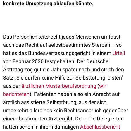
konkrete Umsetzung ablaufen könnte.
Das Persönlichkeitsrecht jedes Menschen umfasst
auch das Recht auf selbstbestimmtes Sterben – so
hat es das Bundesverfassungsgericht in einem
Urteil
von Februar 2020 festgehalten. Der Deutsche
Ärztetag zog gut ein Jahr später nach und strich den
Satz „Sie dürfen keine Hilfe zur Selbsttötung leisten“
aus der
ärztlichen Musterberufsordnung
(
wir
berichteten
). Patienten haben also ein Anrecht auf
ärztlich assistierte Selbsttötung, aus der sich
umgekehrt allerdings kein Rechtsanspruch gegenüber
einem bestimmten Arzt ergibt. Denn die Delegierten
hatten schon in ihrem damaligen
Abschlussbericht