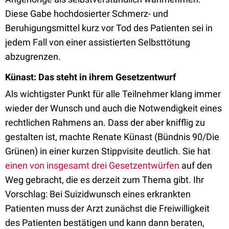
Diese Gabe hochdosierter Schmerz- und
Beruhigungsmittel kurz vor Tod des Patienten sei in
jedem Fall von einer assistierten Selbsttötung
abzugrenzen.
Künast: Das steht in ihrem Gesetzentwurf
Als wichtigster Punkt für alle Teilnehmer klang immer
wieder der Wunsch und auch die Notwendigkeit eines
rechtlichen Rahmens an. Dass der aber knifflig zu
gestalten ist, machte Renate Künast (Bündnis 90/Die
Grünen) in einer kurzen Stippvisite deutlich. Sie hat
einen von insgesamt drei Gesetzentwürfen
auf den
Weg gebracht, die es derzeit zum Thema gibt. Ihr
Vorschlag: Bei Suizidwunsch eines erkrankten
Patienten muss der Arzt zunächst die Freiwilligkeit
des Patienten bestätigen und kann dann beraten,