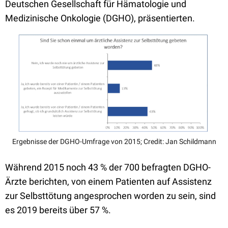
Deutschen Gesellschaft für Hämatologie und
Medizinische Onkologie (
DGHO), präsentierten.
Ergebnisse der DGHO-Umfrage von 2015; Credit: Jan Schildmann
Während 2015 noch 43 % der 700 befragten DGHO-
Ärzte berichten, von einem Patienten auf Assistenz
zur Selbsttötung angesprochen worden zu sein, sind
es 2019 bereits über 57 %.