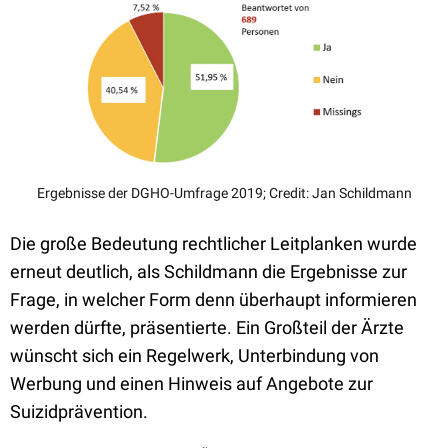
Ergebnisse der DGHO-Umfrage 2019; Credit: Jan Schildmann
Die große Bedeutung rechtlicher Leitplanken wurde
erneut deutlich, als Schildmann die Ergebnisse zur
Frage, in welcher Form denn überhaupt informieren
werden dürfte, präsentierte. Ein Großteil der Ärzte
wünscht sich ein Regelwerk, Unterbindung von
Werbung und einen Hinweis auf Angebote zur
Suizidprävention.