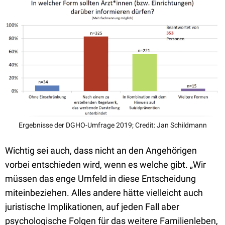
Ergebnisse der DGHO-Umfrage 2019; Credit: Jan Schildmann
Wichtig sei auch, dass nicht an den Angehörigen
vorbei entschieden wird, wenn es welche gibt.
„
Wir
müssen das enge Umfeld in diese Entscheidung
miteinbeziehen. Alles andere hätte vielleicht auch
juristische Implikationen, auf jeden Fall aber
psychologische Folgen für das weitere Familienleben,