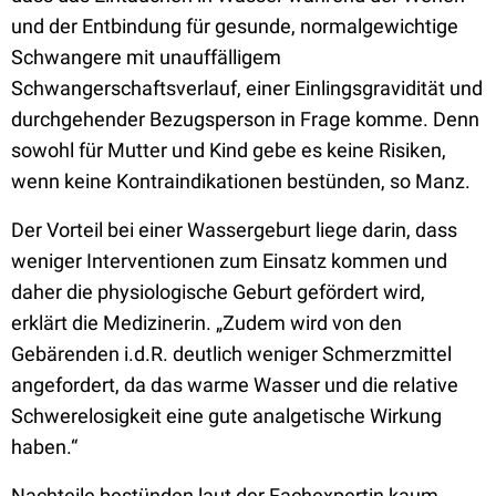
und der Entbindung für gesunde, normalgewichtige
Schwangere mit unauffälligem
Schwangerschaftsverlauf, einer Einlingsgravidität und
durchgehender Bezugsperson in Frage komme. Denn
sowohl für Mutter und Kind gebe es keine Risiken,
wenn keine Kontraindikationen bestünden, so Manz.
Der Vorteil bei einer Wassergeburt liege darin, dass
weniger Interventionen zum Einsatz kommen und
daher die physiologische Geburt gefördert wird,
erklärt die Medizinerin. „Zudem wird von den
Gebärenden i.d.R. deutlich weniger Schmerzmittel
angefordert, da das warme Wasser und die relative
Schwerelosigkeit eine gute analgetische Wirkung
haben.“
Nachteile bestünden laut der Fachexpertin kaum,