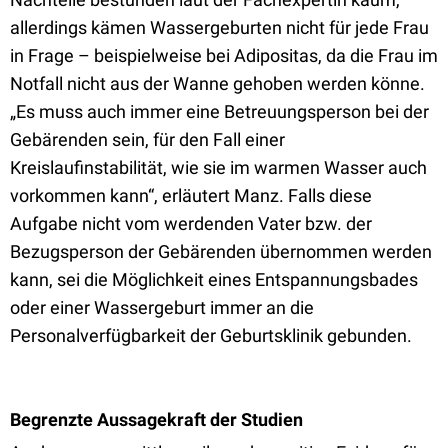
allerdings kämen Wassergeburten nicht für jede Frau
in Frage – beispielweise bei Adipositas, da die Frau im
Notfall nicht aus der Wanne gehoben werden könne.
„Es muss auch immer eine Betreuungsperson bei der
Gebärenden sein, für den Fall einer
Kreislaufinstabilität, wie sie im warmen Wasser auch
vorkommen kann“, erläutert Manz. Falls diese
Aufgabe nicht vom werdenden Vater bzw. der
Bezugsperson der Gebärenden übernommen werden
kann, sei die Möglichkeit eines Entspannungsbades
oder einer Wassergeburt immer an die
Personalverfügbarkeit der Geburtsklinik gebunden.
Begrenzte Aussagekraft der Studien