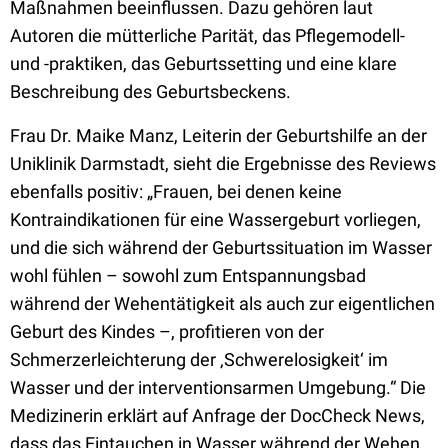
Maßnahmen beeinflussen. Dazu gehören laut
Autoren die mütterliche Parität, das Pflegemodell-
und -praktiken, das Geburtssetting und eine klare
Beschreibung des Geburtsbeckens.
Frau Dr. Maike Manz, Leiterin der Geburtshilfe an der
Uniklinik Darmstadt, sieht die Ergebnisse des Reviews
ebenfalls positiv: „Frauen, bei denen keine
Kontraindikationen für eine Wassergeburt vorliegen,
und die sich während der Geburtssituation im Wasser
wohl fühlen – sowohl zum Entspannungsbad
während der Wehentätigkeit als auch zur eigentlichen
Geburt des Kindes –, profitieren von der
Schmerzerleichterung der ‚Schwerelosigkeit‘ im
Wasser und der interventionsarmen Umgebung.“ Die
Medizinerin erklärt auf Anfrage der DocCheck News,
dass das Eintauchen in Wasser während der Wehen