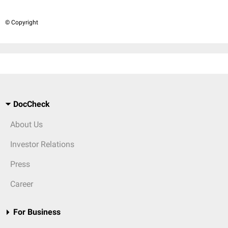
© Copyright
DocCheck
About Us
Investor Relations
Press
Career
For Business