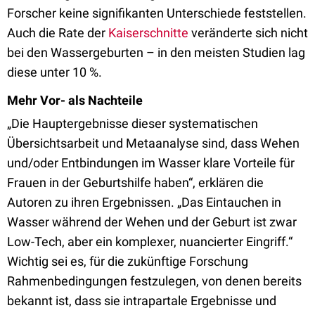
Forscher keine signifikanten Unterschiede feststellen.
Auch die Rate der
Kaiserschnitte
veränderte sich nicht
bei den Wassergeburten – in den meisten Studien lag
diese unter 10 %.
Mehr Vor- als Nachteile
„Die Hauptergebnisse dieser systematischen
Übersichtsarbeit und Metaanalyse sind, dass Wehen
und/oder Entbindungen im Wasser klare Vorteile für
Frauen in der Geburtshilfe haben“, erklären die
Autoren zu ihren Ergebnissen. „Das Eintauchen in
Wasser während der Wehen und der Geburt ist zwar
Low-Tech, aber ein komplexer, nuancierter Eingriff.“
Wichtig sei es, für die zukünftige Forschung
Rahmenbedingungen festzulegen, von denen bereits
bekannt ist, dass sie intrapartale Ergebnisse und