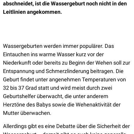
abschneidet, ist die Wassergeburt noch nicht in den
Leitlinien angekommen.
Wassergeburten werden immer populärer. Das
Eintauchen ins warme Wasser kurz vor der
Niederkunft oder bereits zu Beginn der Wehen soll zur
Entspannung und Schmerzlinderung beitragen. Die
Geburt findet unter angenehmen Temperaturen von
32 bis 37 Grad statt und wird meist durch zwei
Geburtshelfer überwacht, die unter anderem
Herztöne des Babys sowie die Wehenaktivität der
Mutter überwachen.
Allerdings gibt es eine Debatte über die Sicherheit der