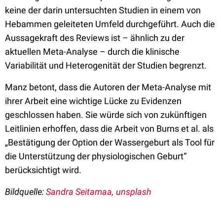
keine der darin untersuchten Studien in einem von
Hebammen geleiteten Umfeld durchgeführt. Auch die
Aussagekraft des Reviews ist – ähnlich zu der
aktuellen Meta-Analyse – durch die klinische
Variabilität und Heterogenität der Studien begrenzt.
Manz betont, dass die Autoren der Meta-Analyse mit
ihrer Arbeit eine wichtige Lücke zu Evidenzen
geschlossen haben. Sie würde sich von zukünftigen
Leitlinien erhoffen, dass die Arbeit von Burns et al. als
„Bestätigung der Option der Wassergeburt als Tool für
die Unterstützung der physiologischen Geburt“
berücksichtigt wird.
Bildquelle:
Sandra Seitamaa, unsplash