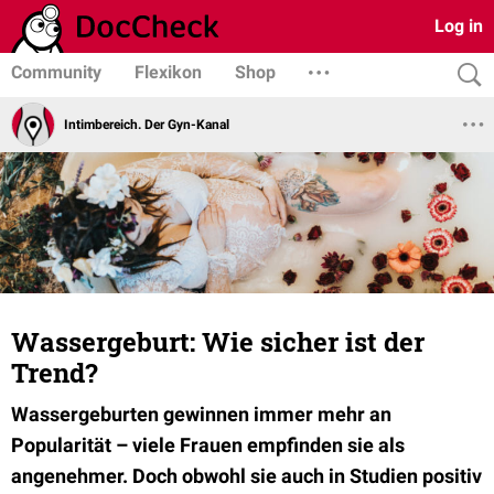
Log in
Community
Flexikon
Shop
Intimbereich. Der Gyn-Kanal
Wassergeburt: Wie sicher ist der
Trend?
Wassergeburten gewinnen immer mehr an
Popularität – viele Frauen empfinden sie als
angenehmer. Doch obwohl sie auch in Studien positiv