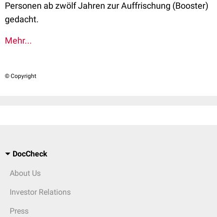
Personen ab zwölf Jahren zur Auffrischung (Booster)
gedacht.
Mehr...
© Copyright
DocCheck
About Us
Investor Relations
Press