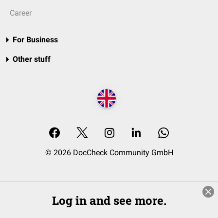
Career
For Business
Other stuff
© 2026 DocCheck Community GmbH
Log in and see more.