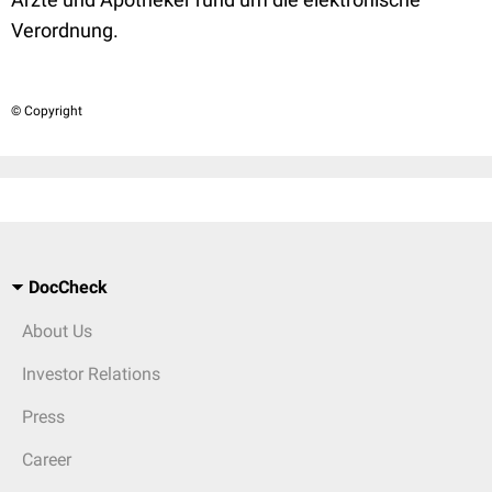
Verordnung.
© Copyright
DocCheck
About Us
Investor Relations
Press
Career