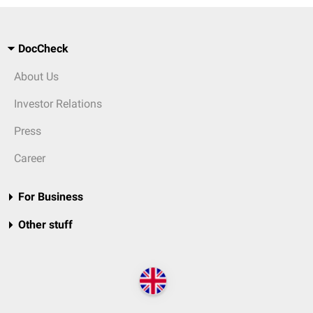
DocCheck
About Us
Investor Relations
Press
Career
For Business
Other stuff