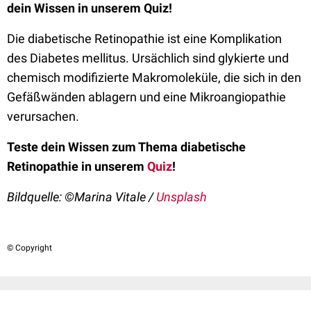
dein Wissen in unserem Quiz!
Die diabetische Retinopathie ist eine Komplikation
des Diabetes mellitus. Ursächlich sind glykierte und
chemisch modifizierte Makromoleküle, die sich in den
Gefäßwänden ablagern und eine Mikroangiopathie
verursachen.
Teste dein Wissen zum Thema diabetische
Retinopathie in unserem
Quiz
!
Bildquelle: ©Marina Vitale /
Unsplash
© Copyright