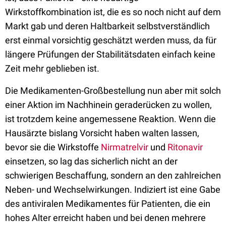
Wirkstoffkombination ist, die es so noch nicht auf dem
Markt gab und deren Haltbarkeit selbstverständlich
erst einmal vorsichtig geschätzt werden muss, da für
längere Prüfungen der Stabilitätsdaten einfach keine
Zeit mehr geblieben ist.
Die Medikamenten-Großbestellung nun aber mit solch
einer Aktion im Nachhinein geraderücken zu wollen,
ist trotzdem keine angemessene Reaktion. Wenn die
Hausärzte bislang Vorsicht haben walten lassen,
bevor sie die Wirkstoffe
Nirmatrelvir
und
Ritonavir
einsetzen, so lag das sicherlich nicht an der
schwierigen Beschaffung, sondern an den zahlreichen
Neben- und Wechselwirkungen. Indiziert ist eine Gabe
des antiviralen Medikamentes für Patienten, die ein
hohes Alter erreicht haben und bei denen mehrere