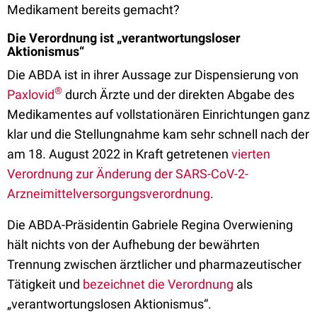
Medikament bereits gemacht?
Die Verordnung ist „verantwortungsloser
Aktionismus“
Die ABDA ist in ihrer Aussage zur Dispensierung von
®
Paxlovid
durch Ärzte und der direkten Abgabe des
Medikamentes auf vollstationären Einrichtungen ganz
klar und die Stellungnahme kam sehr schnell nach der
am 18. August 2022 in Kraft getretenen
vierten
Verordnung zur Änderung der SARS-CoV-2-
Arzneimittelversorgungsverordnung
.
Die ABDA-Präsidentin Gabriele Regina Overwiening
hält nichts von der Aufhebung der bewährten
Trennung zwischen ärztlicher und pharmazeutischer
Tätigkeit und
bezeichnet die Verordnung
als
„verantwortungslosen Aktionismus“.