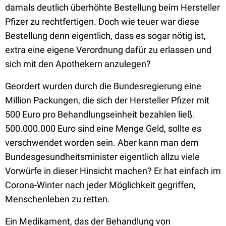
damals deutlich überhöhte Bestellung beim Hersteller
Pfizer zu rechtfertigen. Doch wie teuer war diese
Bestellung denn eigentlich, dass es sogar nötig ist,
extra eine eigene Verordnung dafür zu erlassen und
sich mit den Apothekern anzulegen?
Geordert wurden durch die Bundesregierung eine
Million Packungen, die sich der Hersteller Pfizer mit
500 Euro pro Behandlungseinheit bezahlen ließ.
500.000.000 Euro sind eine Menge Geld, sollte es
verschwendet worden sein. Aber kann man dem
Bundesgesundheitsminister eigentlich allzu viele
Vorwürfe in dieser Hinsicht machen? Er hat einfach im
Corona-Winter nach jeder Möglichkeit gegriffen,
Menschenleben zu retten.
Ein Medikament, das der Behandlung von