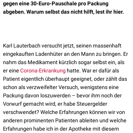
gegen eine 30-Euro-Pauschale pro Packung
abgeben. Warum selbst das nicht hilft, lest ihr hier.
Karl Lauterbach versucht jetzt, seinen massenhaft
eingekauften Ladenhüter an den Mann zu bringen. Er
nahm das Medikament kürzlich sogar selbst ein, als
er eine
Corona-Erkrankung
hatte. War er dafür als
Patient eigentlich überhaupt geeignet, oder zählt das
schon als verzweifelter Versuch, wenigstens eine
Packung davon loszuwerden – bevor ihm noch der
Vorwurf gemacht wird, er habe Steuergelder
verschwendet? Welche Erfahrungen können wir von
anderen prominenten Patienten ableiten und welche
Erfahrungen habe ich in der Apotheke mit diesem