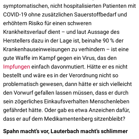
symptomatischen, nicht hospitalisierten Patienten mit
COVID-19 ohne zusätzlichen Sauerstoffbedarf und
erhöhtem Risiko für einen schweren
Krankheitsverlauf dient – und laut Aussage des
Herstellers dazu in der Lage ist, beinahe 90 % der
Krankenhauseinweisungen zu verhindern – ist eine
gute Waffe im Kampf gegen ein Virus, das den
Impfungen
einfach davonmutiert. Hätte er es nicht
bestellt und wäre es in der Verordnung nicht so
problematisch gewesen, dann hätte er sich vielleicht
den Vorwurf gefallen lassen müssen, dass er durch
sein zögerliches Einkaufsverhalten Menschenleben
gefährdet hätte. Oder gab es etwa Anzeichen dafür,
dass er auf dem Medikamentenberg sitzenbleibt?
Spahn macht’s vor, Lauterbach macht’s schlimmer