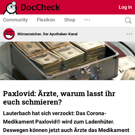
Log in
Community
Flexikon
Shop
Mörserzeichen. Der Apotheken-Kanal
Paxlovid: Ärzte, warum lasst ihr
euch schmieren?
Lauterbach hat sich verzockt: Das Corona-
Medikament Paxlovid® wird zum Ladenhüter.
Deswegen können jetzt auch Ärzte das Medikament