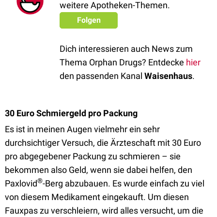
weitere Apotheken-Themen.
Folgen
Dich interessieren auch News zum
Thema Orphan Drugs? Entdecke
hier
den passenden Kanal
Waisenhaus
.
30 Euro Schmiergeld pro Packung
Es ist in meinen Augen vielmehr ein sehr
durchsichtiger Versuch, die Ärzteschaft mit 30 Euro
pro abgegebener Packung zu schmieren – sie
bekommen also Geld, wenn sie dabei helfen, den
®
Paxlovid
-Berg abzubauen. Es wurde einfach zu viel
von diesem Medikament eingekauft. Um diesen
Fauxpas zu verschleiern, wird alles versucht, um die