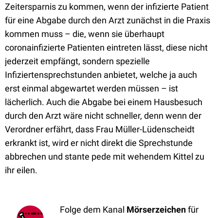
Zeitersparnis zu kommen, wenn der infizierte Patient
für eine Abgabe durch den Arzt zunächst in die Praxis
kommen muss – die, wenn sie überhaupt
coronainfizierte Patienten eintreten lässt, diese nicht
jederzeit empfängt, sondern spezielle
Infiziertensprechstunden anbietet, welche ja auch
erst einmal abgewartet werden müssen – ist
lächerlich. Auch die Abgabe bei einem Hausbesuch
durch den Arzt wäre nicht schneller, denn wenn der
Verordner erfährt, dass Frau Müller-Lüdenscheidt
erkrankt ist, wird er nicht direkt die Sprechstunde
abbrechen und stante pede mit wehendem Kittel zu
ihr eilen.
Folge dem Kanal
Mörserzeichen
für