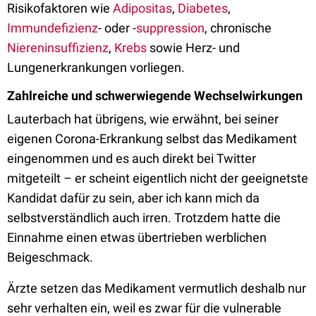
Risikofaktoren wie
Adipositas
,
Diabetes
,
Immundefizienz
- oder -
suppression
, chronische
Niereninsuffizienz
,
Krebs
sowie Herz- und
Lungenerkrankungen vorliegen.
Zahlreiche und schwerwiegende Wechselwirkungen
Lauterbach hat übrigens, wie erwähnt, bei seiner
eigenen Corona-Erkrankung selbst das Medikament
eingenommen und es auch direkt bei Twitter
mitgeteilt – er scheint eigentlich nicht der geeignetste
Kandidat dafür zu sein, aber ich kann mich da
selbstverständlich auch irren. Trotzdem hatte die
Einnahme einen etwas übertrieben werblichen
Beigeschmack.
Ärzte setzen das Medikament vermutlich deshalb nur
sehr verhalten ein, weil es zwar für die vulnerable