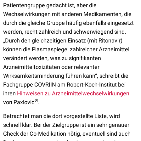
Patientengruppe gedacht ist, aber die
Wechselwirkungen mit anderen Medikamenten, die
durch die gleiche Gruppe häufig ebenfalls eingesetzt
werden, recht zahlreich und schwerwiegend sind.
„Durch den gleichzeitigen Einsatz (mit Ritonavir)
können die Plasmaspiegel zahlreicher Arzneimittel
verändert werden, was zu signifikanten
Arzneimitteltoxizitäten oder relevanter
Wirksamkeitsminderung führen kann“, schreibt die
Fachgruppe COVRIIN am Robert-Koch-Institut bei
ihren
Hinweisen zu Arzneimittelwechselwirkungen
®
von Paxlovid
.
Betrachtet man die dort vorgestellte Liste, wird
schnell klar: Bei der Zielgruppe ist ein sehr genauer
Check der Co-Medikation nötig, eventuell sind auch