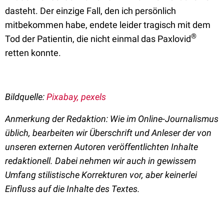
dasteht. Der einzige Fall, den ich persönlich
mitbekommen habe, endete leider tragisch mit dem
®
Tod der Patientin, die nicht einmal das Paxlovid
retten konnte.
Bildquelle:
Pixabay, pexels
Anmerkung der Redaktion: Wie im Online-Journalismus
üblich, bearbeiten wir Überschrift und Anleser der von
unseren externen Autoren veröffentlichten Inhalte
redaktionell. Dabei nehmen wir auch in gewissem
Umfang stilistische Korrekturen vor, aber keinerlei
Einfluss auf die Inhalte des Textes.