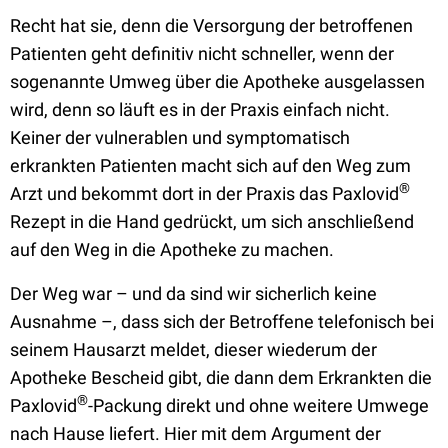
Recht hat sie, denn die Versorgung der betroffenen
Patienten geht definitiv nicht schneller, wenn der
sogenannte Umweg über die Apotheke ausgelassen
wird, denn so läuft es in der Praxis einfach nicht.
Keiner der vulnerablen und symptomatisch
erkrankten Patienten macht sich auf den Weg zum
®
Arzt und bekommt dort in der Praxis das Paxlovid
Rezept in die Hand gedrückt, um sich anschließend
auf den Weg in die Apotheke zu machen.
Der Weg war – und da sind wir sicherlich keine
Ausnahme –, dass sich der Betroffene telefonisch bei
seinem Hausarzt meldet, dieser wiederum der
Apotheke Bescheid gibt, die dann dem Erkrankten die
®
Paxlovid
-Packung direkt und ohne weitere Umwege
nach Hause liefert. Hier mit dem Argument der