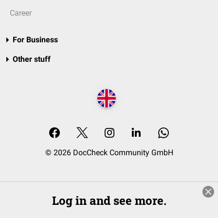
Career
For Business
Other stuff
© 2026 DocCheck Community GmbH
Log in and see more.