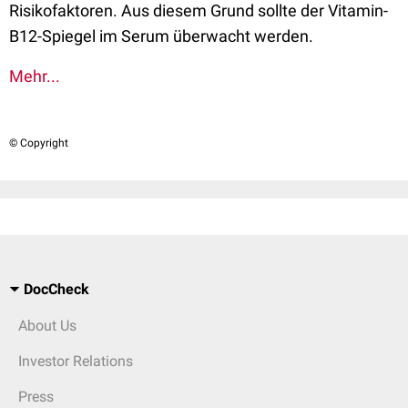
Risikofaktoren. Aus diesem Grund sollte der Vitamin-
B12-Spiegel im Serum überwacht werden.
Mehr...
© Copyright
DocCheck
About Us
Investor Relations
Press