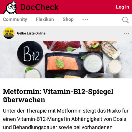
Log in
Community
Flexikon
Shop
Gelbe Liste Online
Metformin: Vitamin-B12-Spiegel
überwachen
Unter der Therapie mit Metformin steigt das Risiko für
einen Vitamin-B12-Mangel in Abhängigkeit von Dosis
und Behandlungsdauer sowie bei vorhandenen