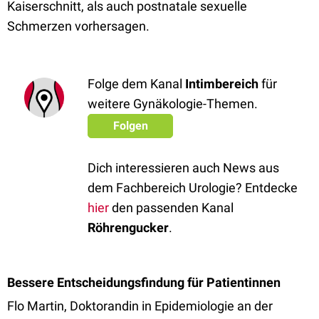
Kaiserschnitt, als auch postnatale sexuelle
Schmerzen vorhersagen.
Folge dem Kanal
Intimbereich
für
weitere Gynäkologie-Themen.
Folgen
Dich interessieren auch News aus
dem Fachbereich Urologie? Entdecke
hier
den passenden Kanal
Röhrengucker
.
Bessere Entscheidungsfindung für Patientinnen
Flo Martin, Doktorandin in Epidemiologie an der