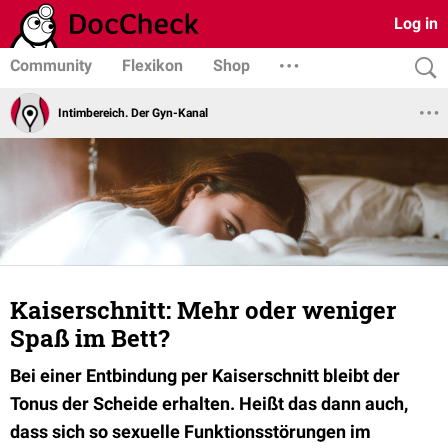
Log in
Community
Flexikon
Shop
Intimbereich. Der Gyn-Kanal
Kaiserschnitt: Mehr oder weniger
Spaß im Bett?
Bei einer Entbindung per Kaiserschnitt bleibt der
Tonus der Scheide erhalten. Heißt das dann auch,
dass sich so sexuelle Funktionsstörungen im