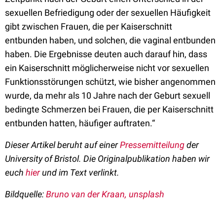
sexuellen Befriedigung oder der sexuellen Häufigkeit
gibt zwischen Frauen, die per Kaiserschnitt
entbunden haben, und solchen, die vaginal entbunden
haben. Die Ergebnisse deuten auch darauf hin, dass
ein Kaiserschnitt möglicherweise nicht vor sexuellen
Funktionsstörungen schützt, wie bisher angenommen
wurde, da mehr als 10 Jahre nach der Geburt sexuell
bedingte Schmerzen bei Frauen, die per Kaiserschnitt
entbunden hatten, häufiger auftraten.“
Dieser Artikel beruht auf einer
Pressemitteilung
der
University of Bristol. Die Originalpublikation haben wir
euch
hier
und im Text verlinkt.
Bildquelle:
Bruno van der Kraan, unsplash