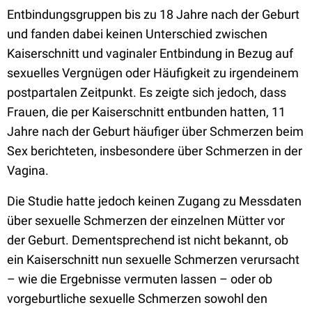
Entbindungsgruppen bis zu 18 Jahre nach der Geburt
und fanden dabei keinen Unterschied zwischen
Kaiserschnitt und vaginaler Entbindung in Bezug auf
sexuelles Vergnügen oder Häufigkeit zu irgendeinem
postpartalen Zeitpunkt. Es zeigte sich jedoch, dass
Frauen, die per Kaiserschnitt entbunden hatten, 11
Jahre nach der Geburt häufiger über Schmerzen beim
Sex berichteten, insbesondere über Schmerzen in der
Vagina.
Die Studie hatte jedoch keinen Zugang zu Messdaten
über sexuelle Schmerzen der einzelnen Mütter vor
der Geburt. Dementsprechend ist nicht bekannt, ob
ein Kaiserschnitt nun sexuelle Schmerzen verursacht
– wie die Ergebnisse vermuten lassen – oder ob
vorgeburtliche sexuelle Schmerzen sowohl den