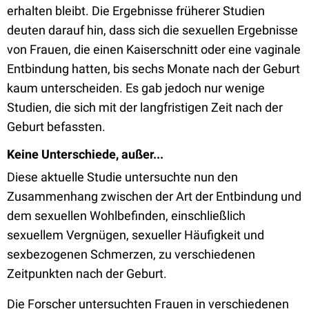
erhalten bleibt. Die Ergebnisse früherer Studien
deuten darauf hin, dass sich die sexuellen Ergebnisse
von Frauen, die einen Kaiserschnitt oder eine vaginale
Entbindung hatten, bis sechs Monate nach der Geburt
kaum unterscheiden. Es gab jedoch nur wenige
Studien, die sich mit der langfristigen Zeit nach der
Geburt befassten.
Keine Unterschiede, außer...
Diese aktuelle Studie untersuchte nun den
Zusammenhang zwischen der Art der Entbindung und
dem sexuellen Wohlbefinden, einschließlich
sexuellem Vergnügen, sexueller Häufigkeit und
sexbezogenen Schmerzen, zu verschiedenen
Zeitpunkten nach der Geburt.
Die Forscher untersuchten Frauen in verschiedenen