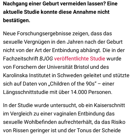
Nachgang einer Geburt vermeiden lassen? Eine
aktuelle Studie konnte diese Annahme nicht
bestätigen.
Neue Forschungsergebnisse zeigen, dass das
sexuelle Vergnügen in den Jahren nach der Geburt
nicht von der Art der Entbindung abhängt. Die in der
Fachzeitschrift
BJOG
veröffentlichte Studie
wurde
von Forschern der Universität Bristol und des
Karolinska Institutet in Schweden geleitet und stützte
sich auf Daten von „Children of the 90s“ – einer
Längsschnittstudie mit über 14.000 Personen.
In der Studie wurde untersucht, ob ein Kaiserschnitt
im Vergleich zu einer vaginalen Entbindung das
sexuelle Wohlbefinden aufrechterhält, da das Risiko
von Rissen geringer ist und der Tonus der Scheide