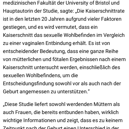
medizinischen Fakultät der University of Bristol und
Hauptautorin der Studie, sagte: „Die Kaiserschnittrate
ist in den letzten 20 Jahren aufgrund vieler Faktoren
gestiegen, und es wird vermutet, dass ein
Kaiserschnitt das sexuelle Wohlbefinden im Vergleich
zu einer vaginalen Entbindung erhält. Es ist von
entscheidender Bedeutung, dass eine ganze Reihe
von mütterlichen und fötalen Ergebnissen nach einem
Kaiserschnitt untersucht werden, einschließlich des
sexuellen Wohlbefindens, um die
Entscheidungsfindung sowohl vor als auch nach der
Geburt angemessen zu unterstützen.“
„Diese Studie liefert sowohl werdenden Müttern als
auch Frauen, die bereits entbunden haben, wirklich
wichtige Informationen und zeigt, dass es zu keinem
Zeitpunkt nach der Geburt einen Unterschied in der