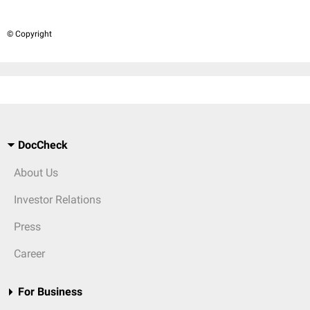
© Copyright
DocCheck
About Us
Investor Relations
Press
Career
For Business