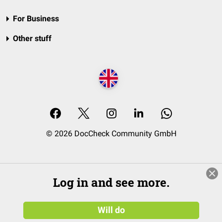
For Business
Other stuff
© 2026 DocCheck Community GmbH
Log in and see more.
Will do