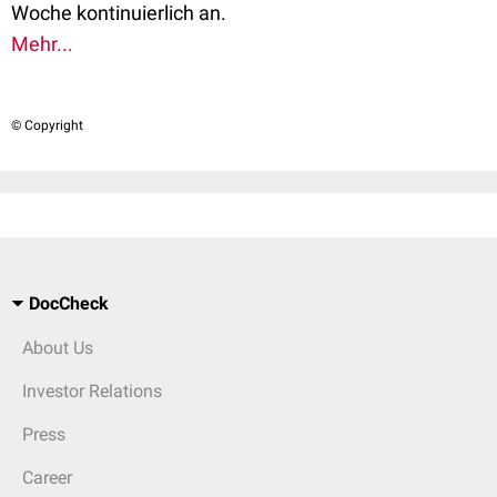
Woche kontinuierlich an.
Mehr...
© Copyright
DocCheck
About Us
Investor Relations
Press
Career