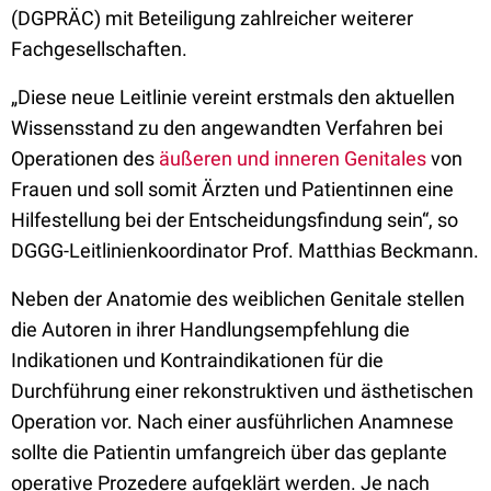
(DGPRÄC) mit Beteiligung zahlreicher weiterer
Fachgesellschaften.
„Diese neue Leitlinie vereint erstmals den aktuellen
Wissensstand zu den angewandten Verfahren bei
Operationen des
äußeren und inneren Genitales
von
Frauen und soll somit Ärzten und Patientinnen eine
Hilfestellung bei der Entscheidungsfindung sein“, so
DGGG-Leitlinienkoordinator Prof. Matthias Beckmann.
Neben der Anatomie des weiblichen Genitale stellen
die Autoren in ihrer Handlungsempfehlung die
Indikationen und Kontraindikationen für die
Durchführung einer rekonstruktiven und ästhetischen
Operation vor. Nach einer ausführlichen Anamnese
sollte die Patientin umfangreich über das geplante
operative Prozedere aufgeklärt werden. Je nach