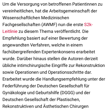
Um die Versorgung von betroffenen Patientinnen zu
vereinheitlichen, hat die Arbeitsgemeinschaft der
Wissenschaftlichen Medizinischen
Fachgesellschaften (AWMF) nun die erste
S2k-
Leitlinie
zu diesem Thema veröffentlicht. Die
Empfehlung basiert auf einer Bewertung der
angewandten Verfahren, welche in einem
fachübergreifenden Expertenkonsens erarbeitet
wurde. Darüber hinaus stellen die Autoren derzeit
übliche intimchirurgische Eingriffe zur Rekonstruktion
sowie Operationen und Operationsschritte dar.
Erarbeitet wurde die Handlungsempfehlung unter der
Federführung der Deutschen Gesellschaft für
Gynäkologie und Geburtshilfe (DGGG) und der
Deutschen Gesellschaft der Plastischen,
Rekonstruktiven und Ästhetischen Chirurgen