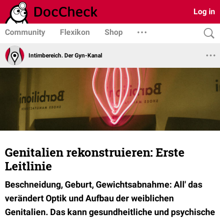
Log in
Community
Flexikon
Shop
Intimbereich. Der Gyn-Kanal
Genitalien rekonstruieren: Erste
Leitlinie
Beschneidung, Geburt, Gewichtsabnahme: All' das
verändert Optik und Aufbau der weiblichen
Genitalien. Das kann gesundheitliche und psychische