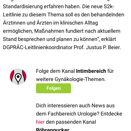
Standardisierung erfahren haben. Die neue S2k-
Leitlinie zu diesem Thema soll es den behandelnden
Ärztinnen und Ärzten im klinischen Alltag
ermöglichen, Maßnahmen fundiert nach aktuellem
Stand besprechen und planen zu können“, erklärt
DGPRÄC-Leitlinienkoordinator Prof. Justus P. Beier.
Folge dem Kanal
Intimbereich
für
weitere Gynäkologie-Themen.
Folgen
Dich interessieren auch News aus
dem Fachbereich Urologie? Entdecke
hier
den passenden Kanal
Röhrengucker
.