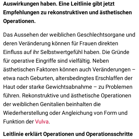
Auswirkungen haben. Eine Leitlinie gibt jetzt
Empfehlungen zu rekonstruktiven und ästhetischen
Operationen.
Das Aussehen der weiblichen Geschlechtsorgane und
deren Veränderung können für Frauen direkten
Einfluss auf ihr Selbstwertgefühl haben. Die Gründe
für operative Eingriffe sind vielfältig. Neben
ästhetischen Faktoren können auch Veränderungen –
etwa nach Geburten, altersbedingtes Erschlaffen der
Haut oder starke Gewichtsabnahme – zu Problemen
führen. Rekonstruktive und ästhetische Operationen
der weiblichen Genitalien beinhalten die
Wiederherstellung oder Angleichung von Form und
Funktion der
Vulva
.
Leitlinie erklärt Operationen und Operationsschritte