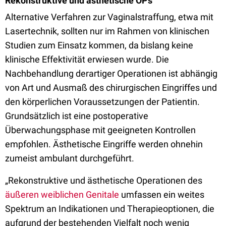
Rekonstruktive und ästhetische OPs
Alternative Verfahren zur Vaginalstraffung, etwa mit
Lasertechnik, sollten nur im Rahmen von klinischen
Studien zum Einsatz kommen, da bislang keine
klinische Effektivität erwiesen wurde. Die
Nachbehandlung derartiger Operationen ist abhängig
von Art und Ausmaß des chirurgischen Eingriffes und
den körperlichen Voraussetzungen der Patientin.
Grundsätzlich ist eine postoperative
Überwachungsphase mit geeigneten Kontrollen
empfohlen. Ästhetische Eingriffe werden ohnehin
zumeist ambulant durchgeführt.
„Rekonstruktive und ästhetische Operationen des
äußeren weiblichen Genitale
umfassen ein weites
Spektrum an Indikationen und Therapieoptionen, die
aufgrund der bestehenden Vielfalt noch wenig