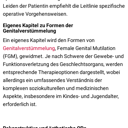
Leiden der Patientin empfiehlt die Leitlinie spezifische
operative Vorgehensweisen.
Eigenes Kapitel zu Formen der
Genitalverstümmelung
Ein eigenes Kapitel wird den Formen von
Genitalverstümmelung
, Female Genital Mutilation
(FGM), gewidmet. Je nach Schwere der Gewebe- und
Funktionsverletzung des Geschlechtsorgans, werden
entsprechende Therapieoptionen dargestellt, wobei
allerdings ein umfassendes Verständnis der
komplexen soziokulturellen und medizinischen
Aspekte, insbesondere im Kindes- und Jugendalter,
erforderlich ist.