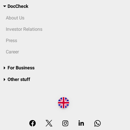
DocCheck
About Us
Investor Relations
Press
Career
For Business
Other stuff