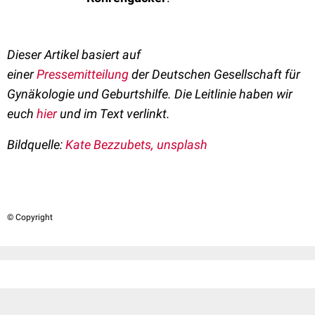
Dieser Artikel basiert auf
einer
Pressemitteilung
der
Deutschen Gesellschaft für
Gynäkologie und Geburtshilfe.
Die Leitlinie haben wir
euch
hier
und im Text verlinkt.
Bildquelle:
Kate Bezzubets, unsplash
© Copyright