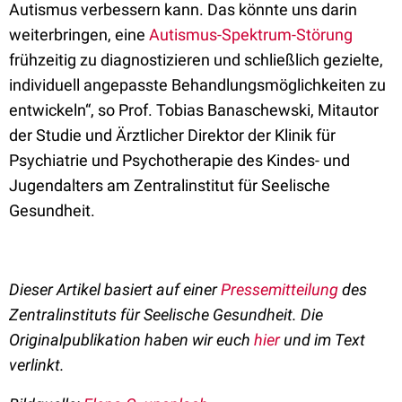
Autismus verbessern kann. Das könnte uns darin
weiterbringen, eine
Autismus-Spektrum-Störung
frühzeitig zu diagnostizieren und schließlich gezielte,
individuell angepasste Behandlungsmöglichkeiten zu
entwickeln“, so Prof. Tobias Banaschewski, Mitautor
der Studie und Ärztlicher Direktor der Klinik für
Psychiatrie und Psychotherapie des Kindes- und
Jugendalters am Zentralinstitut für Seelische
Gesundheit.
Dieser Artikel basiert auf einer
Pressemitteilung
des
Zentralinstituts für Seelische Gesundheit. Die
Originalpublikation haben wir euch
hier
und im Text
verlinkt.