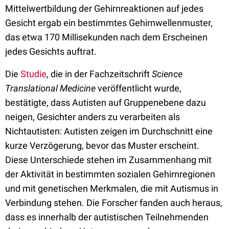
Mittelwertbildung der Gehirnreaktionen auf jedes
Gesicht ergab ein bestimmtes Gehirnwellenmuster,
das etwa 170 Millisekunden nach dem Erscheinen
jedes Gesichts auftrat.
Die
Studie
, die in der Fachzeitschrift
Science
Translational Medicine
veröffentlicht wurde,
bestätigte, dass Autisten auf Gruppenebene dazu
neigen, Gesichter anders zu verarbeiten als
Nichtautisten: Autisten zeigen im Durchschnitt eine
kurze Verzögerung, bevor das Muster erscheint.
Diese Unterschiede stehen im Zusammenhang mit
der Aktivität in bestimmten sozialen Gehirnregionen
und mit genetischen Merkmalen, die mit Autismus in
Verbindung stehen. Die Forscher fanden auch heraus,
dass es innerhalb der autistischen Teilnehmenden