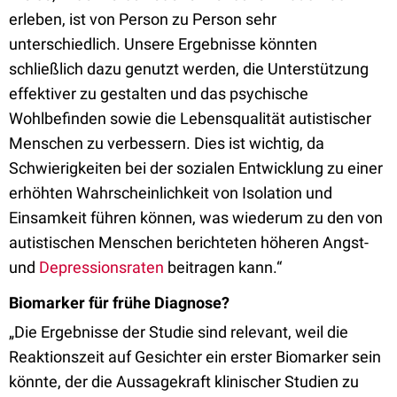
erleben, ist von Person zu Person sehr
unterschiedlich. Unsere Ergebnisse könnten
schließlich dazu genutzt werden, die Unterstützung
effektiver zu gestalten und das psychische
Wohlbefinden sowie die Lebensqualität autistischer
Menschen zu verbessern. Dies ist wichtig, da
Schwierigkeiten bei der sozialen Entwicklung zu einer
erhöhten Wahrscheinlichkeit von Isolation und
Einsamkeit führen können, was wiederum zu den von
autistischen Menschen berichteten höheren Angst-
und
Depressionsraten
beitragen kann.“
Biomarker für frühe Diagnose?
„Die Ergebnisse der Studie sind relevant, weil die
Reaktionszeit auf Gesichter ein erster Biomarker sein
könnte, der die Aussagekraft klinischer Studien zu