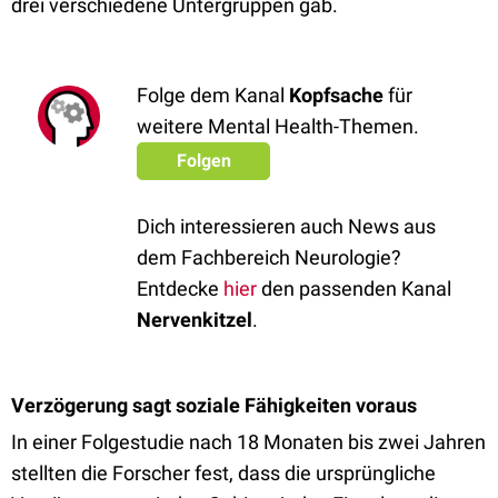
drei verschiedene Untergruppen gab.
Folge dem Kanal
Kopfsache
für
weitere Mental Health-Themen.
Folgen
Dich interessieren auch News aus
dem Fachbereich Neurologie?
Entdecke
hier
den passenden Kanal
Nervenkitzel
.
Verzögerung sagt soziale Fähigkeiten voraus
In einer Folgestudie nach 18 Monaten bis zwei Jahren
stellten die Forscher fest, dass die ursprüngliche