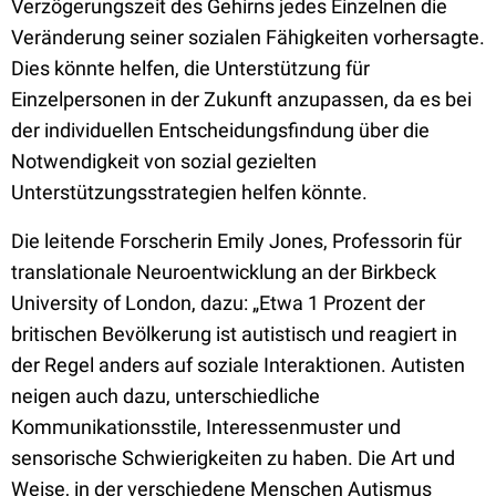
Verzögerungszeit des Gehirns jedes Einzelnen die
Veränderung seiner sozialen Fähigkeiten vorhersagte.
Dies könnte helfen, die Unterstützung für
Einzelpersonen in der Zukunft anzupassen, da es bei
der individuellen Entscheidungsfindung über die
Notwendigkeit von sozial gezielten
Unterstützungsstrategien helfen könnte.
Die leitende Forscherin Emily Jones, Professorin für
translationale Neuroentwicklung an der Birkbeck
University of London, dazu: „Etwa 1 Prozent der
britischen Bevölkerung ist autistisch und reagiert in
der Regel anders auf soziale Interaktionen. Autisten
neigen auch dazu, unterschiedliche
Kommunikationsstile, Interessenmuster und
sensorische Schwierigkeiten zu haben. Die Art und
Weise, in der verschiedene Menschen Autismus