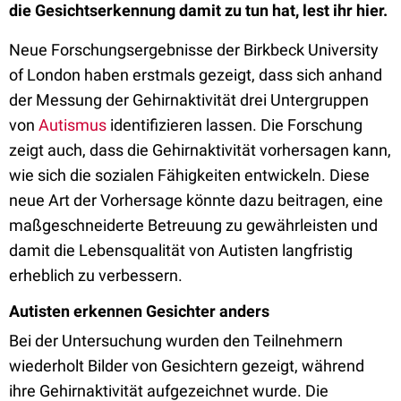
die Gesichtserkennung damit zu tun hat, lest ihr hier.
Neue Forschungsergebnisse der Birkbeck University
of London haben erstmals gezeigt, dass sich anhand
der Messung der Gehirnaktivität drei Untergruppen
von
Autismus
identifizieren lassen. Die Forschung
zeigt auch, dass die Gehirnaktivität vorhersagen kann,
wie sich die sozialen Fähigkeiten entwickeln. Diese
neue Art der Vorhersage könnte dazu beitragen, eine
maßgeschneiderte Betreuung zu gewährleisten und
damit die Lebensqualität von Autisten langfristig
erheblich zu verbessern.
Autisten erkennen Gesichter anders
Bei der Untersuchung wurden den Teilnehmern
wiederholt Bilder von Gesichtern gezeigt, während
ihre Gehirnaktivität aufgezeichnet wurde. Die