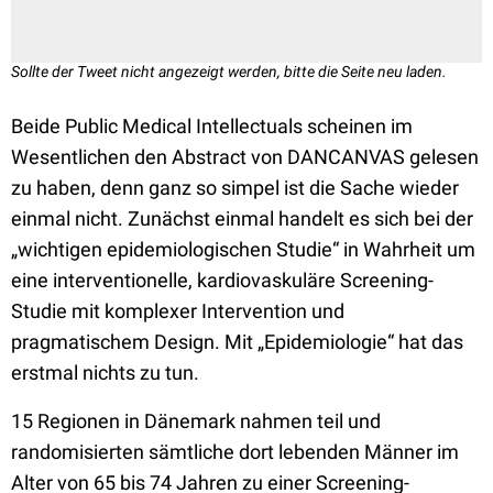
Sollte der Tweet nicht angezeigt werden, bitte die Seite neu laden.
Beide Public Medical Intellectuals scheinen im
Wesentlichen den Abstract von DANCANVAS gelesen
zu haben, denn ganz so simpel ist die Sache wieder
einmal nicht. Zunächst einmal handelt es sich bei der
„wichtigen epidemiologischen Studie“ in Wahrheit um
eine interventionelle, kardiovaskuläre Screening-
Studie mit komplexer Intervention und
pragmatischem Design. Mit „Epidemiologie“ hat das
erstmal nichts zu tun.
15 Regionen in Dänemark nahmen teil und
randomisierten sämtliche dort lebenden Männer im
Alter von 65 bis 74 Jahren zu einer Screening-