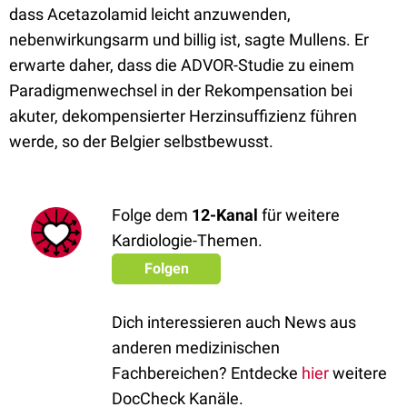
dass Acetazolamid leicht anzuwenden,
nebenwirkungsarm und billig ist, sagte Mullens. Er
erwarte daher, dass die ADVOR-Studie zu einem
Paradigmenwechsel in der Rekompensation bei
akuter, dekompensierter Herzinsuffizienz führen
werde, so der Belgier selbstbewusst.
Folge dem
12-Kanal
für weitere
Kardiologie-Themen.
Folgen
Dich interessieren auch News aus
anderen medizinischen
Fachbereichen? Entdecke
hier
weitere
DocCheck Kanäle.