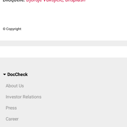
© Copyright
DocCheck
About Us
Investor Relations
Press
Career