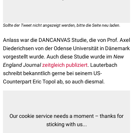
Sollte der Tweet nicht angezeigt werden, bitte die Seite neu laden.
Anlass war die DANCANVAS Studie, die von Prof. Axel
Diederichsen von der Odense Universität in Dänemark
vorgestellt wurde. Auch diese Studie wurde im
New
England Journal
zeitgleich publiziert
. Lauterbach
schreibt bekanntlich gerne bei seinem US-
Counterpart Eric Topol ab, so auch diesmal.
Our cookie service needs a moment – thanks for
sticking with us...