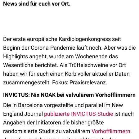
News sind für euch vor Ort.
Der erste europäische Kardiologenkongress seit
Beginn der Corona-Pandemie läuft noch. Aber was die
Highlights angeht, wurde am Wochenende das
Wesentliche berichtet. Als Trüffelschweine vor Ort
haben wir für euch einen Korb voller aktueller Daten
zusammengestellt. Fokus: Praxisrelevanz.
INVICTUS: Nix NOAK bei valvulärem Vorhofflimmern
Die in Barcelona vorgestellte und parallel im New
England Journal
publizierte INVICTUS-Studie
ist nach
Angaben der Initiatoren die bisher größte
randomisierte Studie zu valvulärem
Vorhofflimmern
.