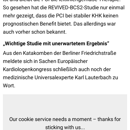
So gesehen hat die REVIVED-BCS2-Studie nur einmal
mehr gezeigt, dass die PCI bei stabiler KHK keinen
prognostischen Benefit bietet. Das allerdings war
auch vorher schon bekannt.
„Wichtige Studie mit unerwartetem Ergebnis“
Aus den Katakomben der Berliner Friedrichstraße
meldete sich in Sachen Europäischer
Kardiologenkongress schließlich auch noch der
medizinische Universalexperte Karl Lauterbach zu
Wort.
Our cookie service needs a moment – thanks for
sticking with us...