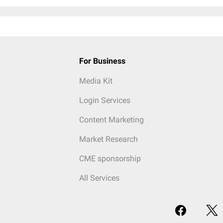
For Business
Media Kit
Login Services
Content Marketing
Market Research
CME sponsorship
All Services