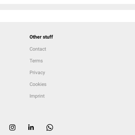
Other stuff
Contact
Terms
Privacy
Cookies
Imprint