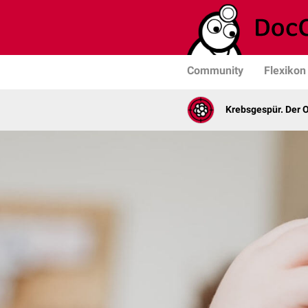
Community
Flexikon
Krebsgespür. Der 