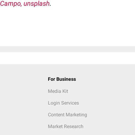
 Campo, unsplash
.
For Business
Media Kit
Login Services
Content Marketing
Market Research