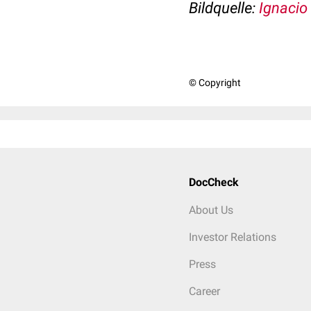
Bildquelle:
Ignacio
© Copyright
DocCheck
About Us
Investor Relations
Press
Career