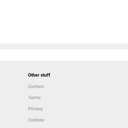
Other stuff
Contact
Terms
Privacy
Cookies