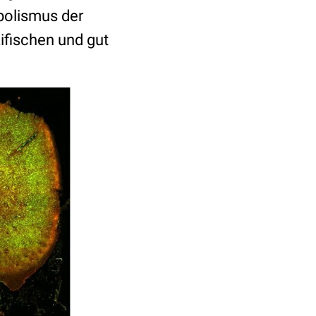
bolismus der
ifischen und gut