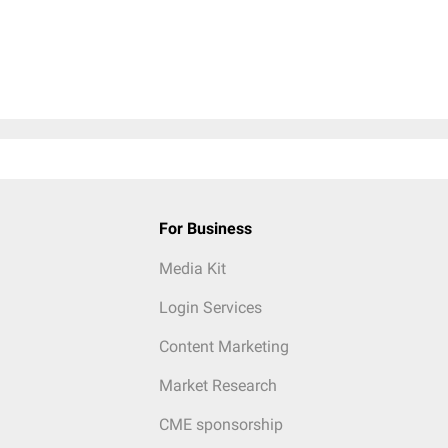
For Business
Media Kit
Login Services
Content Marketing
Market Research
CME sponsorship