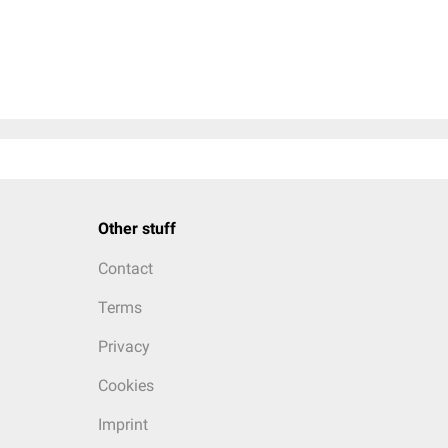
Other stuff
Contact
Terms
Privacy
Cookies
Imprint