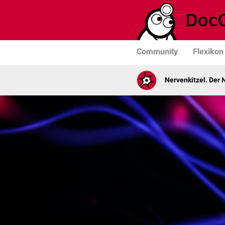
Community
Flexikon
Nervenkitzel. Der