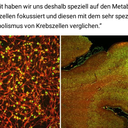
it haben wir uns deshalb speziell auf den Meta
ellen fokussiert und diesen mit dem sehr spez
olismus von Krebszellen verglichen.“