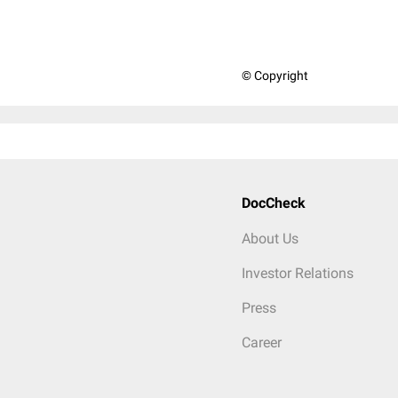
© Copyright
DocCheck
About Us
Investor Relations
Press
Career