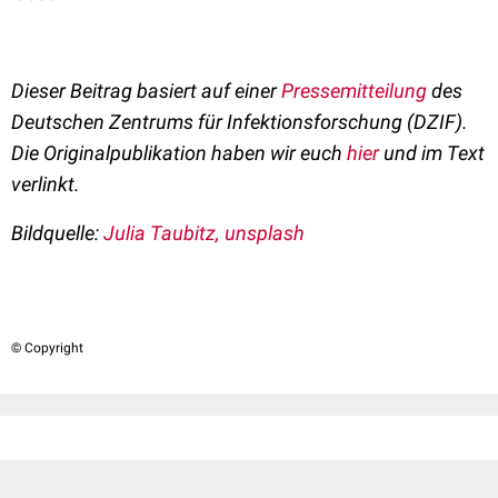
Dieser Beitrag basiert auf einer
Pressemitteilung
des
Deutschen Zentrums für Infektionsforschung (DZIF).
Die Originalpublikation haben wir euch
hier
und im Text
verlinkt.
Bildquelle:
Julia Taubitz, unsplash
© Copyright