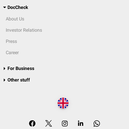
DocCheck
About Us
Investor Relations
Press
Career
For Business
Other stuff