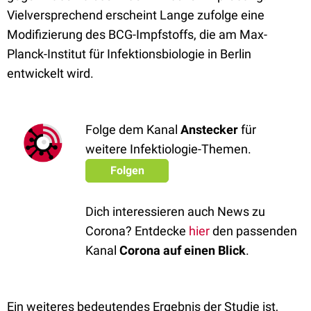
Vielversprechend erscheint Lange zufolge eine
Modifizierung des BCG-Impfstoffs, die am Max-
Planck-Institut für Infektionsbiologie in Berlin
entwickelt wird.
Folge dem Kanal
Anstecker
für
weitere Infektiologie-Themen.
Folgen
Dich interessieren auch News zu
Corona? Entdecke
hier
den passenden
Kanal
Corona auf einen Blick
.
Ein weiteres bedeutendes Ergebnis der Studie ist,