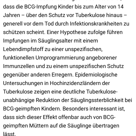
dass die BCG-Impfung Kinder bis zum Alter von 14
Jahren – über den Schutz vor Tuberkulose hinaus –
generell vor dem Tod durch Infektionskrankheiten zu
schützen scheint. Einer Hypothese zufolge führen
Impfungen im Säuglingsalter mit einem
Lebendimpfstoff zu einer unspezifischen,
funktionellen Umprogrammierung angeborener
Immunzellen und zu einem unspezifischen Schutz
gegenüber anderen Erregern. Epidemiologische
Untersuchungen in Hochinzidenzländern der
Tuberkulose zeigen eine deutliche Tuberkulose-
unabhängige Reduktion der Säuglingssterblichkeit bei
BCG-geimpften Kindern. Besonders interessant ist,
dass sich dieser Effekt offenbar auch von BCG-
geimpften Müttern auf die Säuglinge übertragen
lässt.