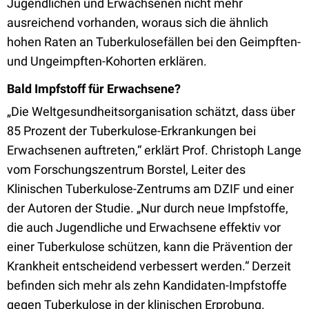
Jugendlichen und Erwachsenen nicht mehr
ausreichend vorhanden, woraus sich die ähnlich
hohen Raten an Tuberkulosefällen bei den Geimpften-
und Ungeimpften-Kohorten erklären.
Bald Impfstoff für Erwachsene?
„Die Weltgesundheitsorganisation schätzt, dass über
85 Prozent der Tuberkulose-Erkrankungen bei
Erwachsenen auftreten,“ erklärt Prof. Christoph Lange
vom Forschungszentrum Borstel, Leiter des
Klinischen Tuberkulose-Zentrums am DZIF und einer
der Autoren der Studie. „Nur durch neue Impfstoffe,
die auch Jugendliche und Erwachsene effektiv vor
einer Tuberkulose schützen, kann die Prävention der
Krankheit entscheidend verbessert werden.“ Derzeit
befinden sich mehr als zehn Kandidaten-Impfstoffe
gegen Tuberkulose in der klinischen Erprobung.