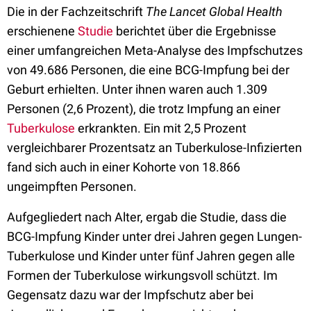
Die in der Fachzeitschrift
The Lancet Global Health
erschienene
Studie
berichtet über die Ergebnisse
einer umfangreichen Meta-Analyse des Impfschutzes
von 49.686 Personen, die eine BCG-Impfung bei der
Geburt erhielten. Unter ihnen waren auch 1.309
Personen (2,6 Prozent), die trotz Impfung an einer
Tuberkulose
erkrankten. Ein mit 2,5 Prozent
vergleichbarer Prozentsatz an Tuberkulose-Infizierten
fand sich auch in einer Kohorte von 18.866
ungeimpften Personen.
Aufgegliedert nach Alter, ergab die Studie, dass die
BCG-Impfung Kinder unter drei Jahren gegen Lungen-
Tuberkulose und Kinder unter fünf Jahren gegen alle
Formen der Tuberkulose wirkungsvoll schützt. Im
Gegensatz dazu war der Impfschutz aber bei