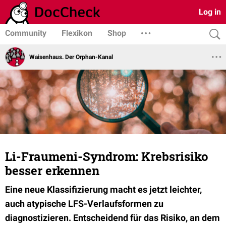
Log in
Community
Flexikon
Shop
Waisenhaus. Der Orphan-Kanal
Li-Fraumeni-Syndrom: Krebsrisiko
besser erkennen
Eine neue Klassifizierung macht es jetzt leichter,
auch atypische LFS-Verlaufsformen zu
diagnostizieren. Entscheidend für das Risiko, an dem