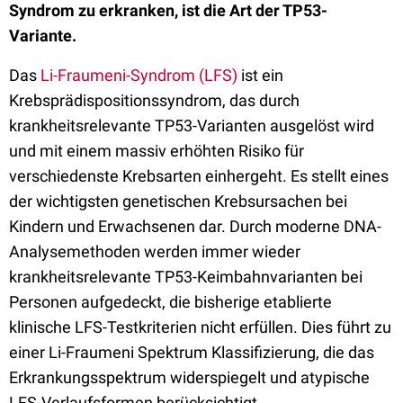
Syndrom zu erkranken, ist die Art der TP53-
Variante.
Das
Li-Fraumeni-Syndrom (LFS)
ist ein
Krebsprädispositionssyndrom, das durch
krankheitsrelevante TP53-Varianten ausgelöst wird
und mit einem massiv erhöhten Risiko für
verschiedenste Krebsarten einhergeht. Es stellt eines
der wichtigsten genetischen Krebsursachen bei
Kindern und Erwachsenen dar. Durch moderne DNA-
Analysemethoden werden immer wieder
krankheitsrelevante TP53-Keimbahnvarianten bei
Personen aufgedeckt, die bisherige etablierte
klinische LFS-Testkriterien nicht erfüllen. Dies führt zu
einer Li-Fraumeni Spektrum Klassifizierung, die das
Erkrankungsspektrum widerspiegelt und atypische
LFS-Verlaufsformen berücksichtigt.