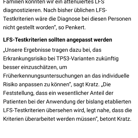
Familien konnten wir ein attenuiertes LFS
diagnostizieren. Nach bisher üblichen LFS-
Testkriterien wäre die Diagnose bei diesen Personen
nicht gestellt worden“, so Penkert.
LFS-Testkriterien sollten angepasst werden
„Unsere Ergebnisse tragen dazu bei, das
Erkrankungsrisiko bei TP53-Varianten zukünftig
besser einzuschätzen, um
Früherkennungsuntersuchungen an das individuelle
Risiko anpassen zu können“, sagt Kratz. „Die
Feststellung, dass ein wesentlicher Anteil der
Patienten bei der Anwendung der bislang etablierten
LFS-Testkriterien übersehen wird, legt nahe, dass die
Kriterien überarbeitet werden müssen“, betont Kratz.