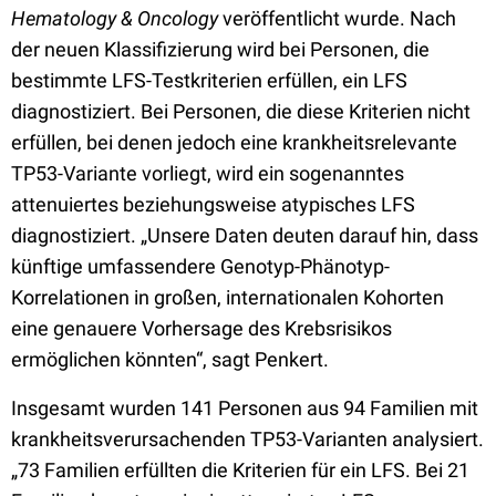
Hematology & Oncology
veröffentlicht wurde. Nach
der neuen Klassifizierung wird bei Personen, die
bestimmte LFS-Testkriterien erfüllen, ein LFS
diagnostiziert. Bei Personen, die diese Kriterien nicht
erfüllen, bei denen jedoch eine krankheitsrelevante
TP53-Variante vorliegt, wird ein sogenanntes
attenuiertes beziehungsweise atypisches LFS
diagnostiziert. „Unsere Daten deuten darauf hin, dass
künftige umfassendere Genotyp-Phänotyp-
Korrelationen in großen, internationalen Kohorten
eine genauere Vorhersage des Krebsrisikos
ermöglichen könnten“, sagt Penkert.
Insgesamt wurden 141 Personen aus 94 Familien mit
krankheitsverursachenden TP53-Varianten analysiert.
„73 Familien erfüllten die Kriterien für ein LFS. Bei 21