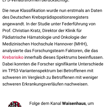
Die neue Klassifikation wurde nun erstmals an Daten
des Deutschen Krebsprädispositionsregisters
angewandt. In der Studie unter Federführung von
Prof. Christian Kratz, Direktor der Klinik für
Pädiatrische Hämatologie und Onkologie der
Medizinischen Hochschule Hannover (MHH),
analysierte das Forschungsteam Faktoren, die das
Krebsrisiko
innerhalb dieses Spektrums beeinflussen.
Dabei konnten die Forscher signifikante Unterschiede
im TP53-Variantenspektrum bei Betroffenen mit
schweren im Vergleich zu Betroffenen mit weniger
schweren Erkrankungsverläufen nachweisen.
Folge dem Kanal
Waisenhaus
, um