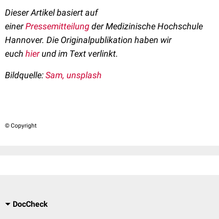
Dieser Artikel basiert auf
einer
Pressemitteilung
der
Medizinische Hochschule
Hannover
.
Die Originalpublikation haben wir
euch
hier
und im Text verlinkt.
Bildquelle:
Sam, unsplash
© Copyright
DocCheck