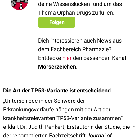
deine Wissenslücken rund um das
Thema Orphan Drugs zu füllen.
Folgen
Dich interessieren auch News aus
dem Fachbereich Pharmazie?
Entdecke
hier
den passenden Kanal
Mörserzeichen
.
Die Art der TP53-Variante ist entscheidend
„Unterschiede in der Schwere der
Erkrankungsverläufe hängen mit der Art der
krankheitsrelevanten TP53-Variante zusammen“,
erklärt Dr. Judith Penkert, Erstautorin der Studie, die in
der renommierten Fachzeitschrift
Journal of