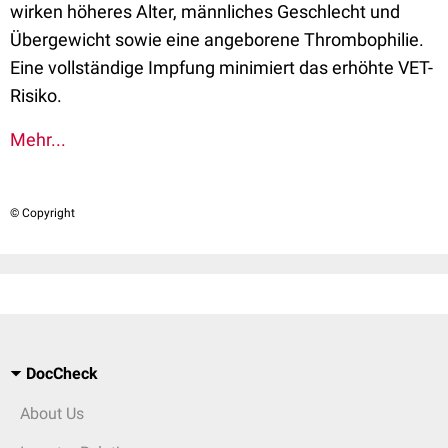
wirken höheres Alter, männliches Geschlecht und
Übergewicht sowie eine angeborene Thrombophilie.
Eine vollständige Impfung minimiert das erhöhte VET-
Risiko.
Mehr...
© Copyright
DocCheck
About Us