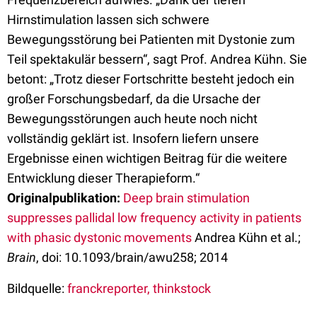
Hirnstimulation lassen sich schwere
Bewegungsstörung bei Patienten mit Dystonie zum
Teil spektakulär bessern“, sagt Prof. Andrea Kühn. Sie
betont: „Trotz dieser Fortschritte besteht jedoch ein
großer Forschungsbedarf, da die Ursache der
Bewegungsstörungen auch heute noch nicht
vollständig geklärt ist. Insofern liefern unsere
Ergebnisse einen wichtigen Beitrag für die weitere
Entwicklung dieser Therapieform.“
Originalpublikation:
Deep brain stimulation
suppresses pallidal low frequency activity in patients
with phasic dystonic movements
Andrea Kühn et al.;
Brain
, doi: 10.1093/brain/awu258; 2014
Bildquelle:
franckreporter, thinkstock