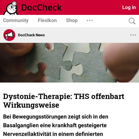
Log in
Community
Flexikon
Shop
DocCheck News
Dystonie-Therapie: THS offenbart
Wirkungsweise
Bei Bewegungsstörungen zeigt sich in den
Basalganglien eine krankhaft gesteigerte
Nervenzellaktivität in einem definierten