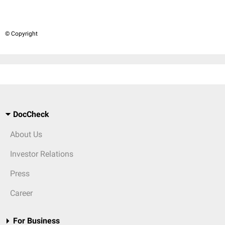
© Copyright
DocCheck
About Us
Investor Relations
Press
Career
For Business