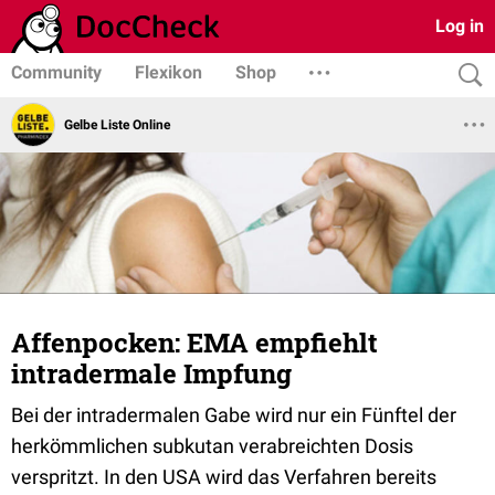
Log in
Community
Flexikon
Shop
Gelbe Liste Online
Affenpocken: EMA empfiehlt
intradermale Impfung
Bei der intradermalen Gabe wird nur ein Fünftel der
herkömmlichen subkutan verabreichten Dosis
verspritzt. In den USA wird das Verfahren bereits