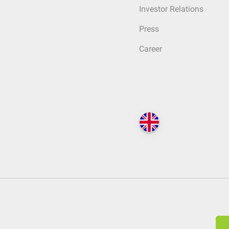
Investor Relations
Press
Career