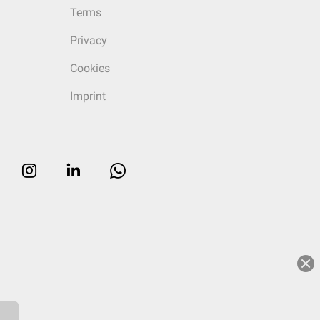
Terms
Privacy
Cookies
Imprint