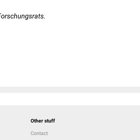
orschungsrats.
Other stuff
Contact