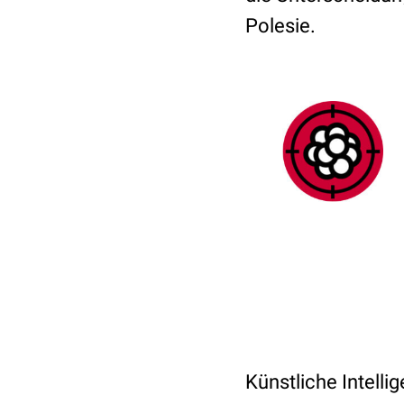
Polesie.
Künstliche Intelli