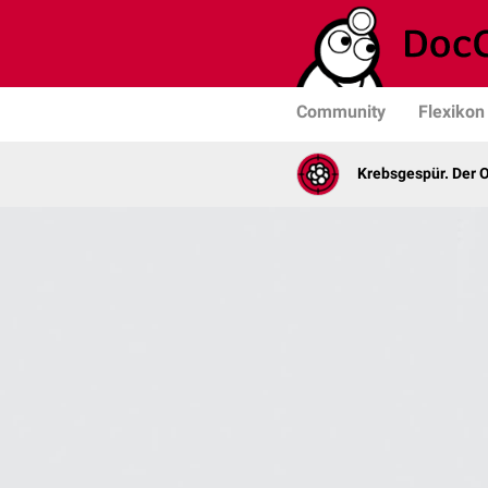
Community
Flexikon
Krebsgespür. Der 