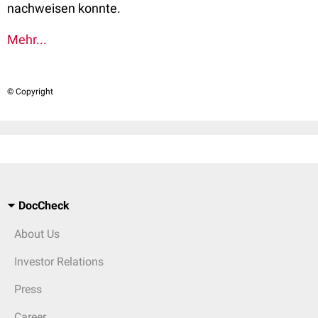
nachweisen konnte.
Mehr...
© Copyright
DocCheck
About Us
Investor Relations
Press
Career