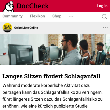
Log in
Community
Flexikon
Shop
Gelbe Liste Online
Langes Sitzen fördert Schlaganfall
Während moderate körperliche Aktivität dazu
beitragen kann das Schlaganfallrisiko zu verringern,
führt längeres Sitzen dazu das Schlaganfallrisiko zu
erhöhen, wie eine kürzlich publizierte Studie