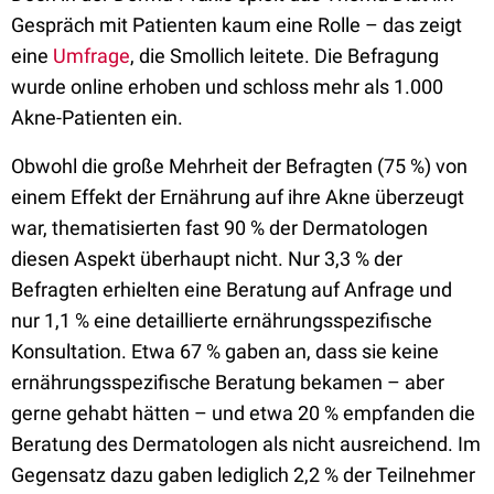
Gespräch mit Patienten kaum eine Rolle – das zeigt
eine
Umfrage
, die Smollich leitete. Die Befragung
wurde online erhoben und schloss mehr als 1.000
Akne-Patienten ein.
Obwohl die große Mehrheit der Befragten (75 %) von
einem Effekt der Ernährung auf ihre Akne überzeugt
war, thematisierten fast 90 % der Dermatologen
diesen Aspekt überhaupt nicht. Nur 3,3 % der
Befragten erhielten eine Beratung auf Anfrage und
nur 1,1 % eine detaillierte ernährungsspezifische
Konsultation. Etwa 67 % gaben an, dass sie keine
ernährungsspezifische Beratung bekamen – aber
gerne gehabt hätten – und etwa 20 % empfanden die
Beratung des Dermatologen als nicht ausreichend. Im
Gegensatz dazu gaben lediglich 2,2 % der Teilnehmer