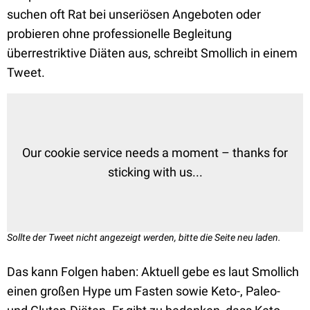
suchen oft Rat bei unseriösen Angeboten
oder
probieren ohne professionelle Begleitung
überrestriktive Diäten aus, schreibt Smollich in einem
Tweet.
Our cookie service needs a moment – thanks for
sticking with us...
Sollte der Tweet nicht angezeigt werden, bitte die Seite neu laden.
Das kann Folgen haben: Aktuell gebe es laut Smollich
einen großen Hype um Fasten sowie Keto-, Paleo-