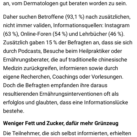
an, vom Dermatologen gut beraten worden zu sein.
Daher suchen Betroffene (93,1 %) nach zusätzlichen,
nicht immer validen, Informationsquellen: Instagram
(63 %), Online-Foren (54 %) und Lehrbücher (46 %).
Zusätzlich gaben 15 % der Befragten an, dass sie sich
durch Podcasts, Besuche beim Heilpraktiker oder
Ernährungsberater, die auf traditionelle chinesische
Medizin zurückgreifen, informieren sowie durch
eigene Recherchen, Coachings oder Vorlesungen.
Doch die Befragten empfanden ihre daraus
resultierenden Ernährungsinterventionen oft als
erfolglos und glaubten, dass eine Informationslücke
bestehe.
Weniger Fett und Zucker, dafür mehr Grünzeug
Die Teilnehmer, die sich selbst informierten, erhielten