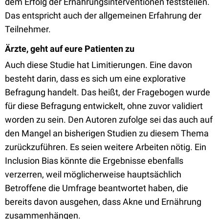
dem Erfolg der Ernährungsinterventionen feststellen.
Das entspricht auch der allgemeinen Erfahrung der
Teilnehmer.
Ärzte, geht auf eure Patienten zu
Auch diese Studie hat Limitierungen. Eine davon
besteht darin, dass es sich um eine explorative
Befragung handelt. Das heißt, der Fragebogen wurde
für diese Befragung entwickelt, ohne zuvor validiert
worden zu sein. Den Autoren zufolge sei das auch auf
den Mangel an bisherigen Studien zu diesem Thema
zurückzuführen. Es seien weitere Arbeiten nötig. Ein
Inclusion Bias könnte die Ergebnisse ebenfalls
verzerren, weil möglicherweise hauptsächlich
Betroffene die Umfrage beantwortet haben, die
bereits davon ausgehen, dass Akne und Ernährung
zusammenhängen.