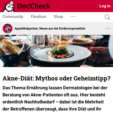
Log in
Community
Flexikon
Shop
Appetithäppchen. Neues aus der Ernährungsmedizin
Akne-Diät: Mythos oder Geheimtipp?
Das Thema Ernährung lassen Dermatologen bei der
Beratung von Akne-Patienten oft aus. Hier besteht
ordentlich Nachholbedarf – dabei ist die Mehrheit
der Betroffenen überzeugt, dass ihre Diät und ihr