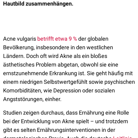
Hautbild zusammenhängen.
Acne vulgaris
betrifft etwa 9 %
der globalen
Bevölkerung, insbesondere in den westlichen
Ländern.
Doch oft wird Akne als ein bloßes
ästhetisches Problem abgetan, obwohl sie eine
ernstzunehmende Erkrankung ist. Sie geht häufig mit
einem niedrigen Selbstwertgefühlt sowie psychischen
Komorbiditäten, wie Depression oder sozialen
Angststörungen, einher.
Studien zeigen durchaus, dass Ernährung eine Rolle
bei der Entwicklung von Akne spielt – und trotzdem
gibt es selten Ernährungsinterventionen in der