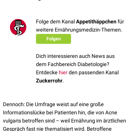
Folge dem Kanal
Appetithäppchen
für
weitere Ernährungsmedizin-Themen.
Folgen
Dich interessieren auch News aus
dem Fachbereich Diabetologie?
Entdecke
hier
den passenden Kanal
Zuckerrohr
.
Dennoch: Die Umfrage weist auf eine große
Informationslücke bei Patienten hin, die von Acne
vulgaris betroffen sind – weil Ernährung im ärztlichen
Gespräch fast nie thematisiert wird. Betroffene