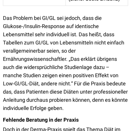
Das Problem bei GI/GL sei jedoch, dass die
Glukose-/Insulin-Response auf identische
Lebensmittel sehr individuell ist. Das heißt, dass
Tabellen zum GI/GL von Lebensmitteln nicht einfach
verallgemeinerbar seien, so der
Ernährungswissenschaftler. „Das erklärt übrigens
auch die widersprüchliche Studienlage dazu –
manche Studien zeigen einen positiven Effekt von
Low-GI/GL-Diät, andere nicht.“ Für die Praxis bedeute
das, dass Patienten diese Diäten unter professioneller
Anleitung durchaus probieren können, denn es könnte
individuelle Erfolge geben.
Fehlende Beratung in der Praxis
Doch in der Derma-Praxis spielt das Thema Diät im