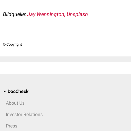
Bildquelle:
Jay Wennington, Unsplash
© Copyright
DocCheck
About Us
Investor Relations
Press