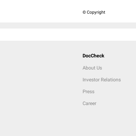
© Copyright
DocCheck
About Us
Investor Relations
Press
Career