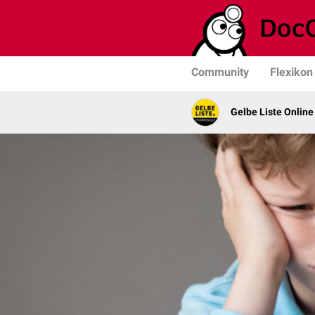
Community
Flexikon
Gelbe Liste Online