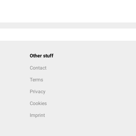
Other stuff
Contact
Terms
Privacy
Cookies
Imprint