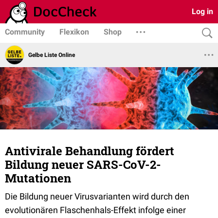
Log in
Community
Flexikon
Shop
Gelbe Liste Online
Antivirale Behandlung fördert
Bildung neuer SARS-CoV-2-
Mutationen
Die Bildung neuer Virusvarianten wird durch den
evolutionären Flaschenhals-Effekt infolge einer