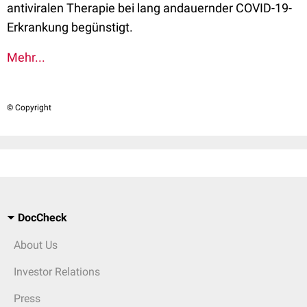
antiviralen Therapie bei lang andauernder COVID-19-
Erkrankung begünstigt.
Mehr...
© Copyright
DocCheck
About Us
Investor Relations
Press