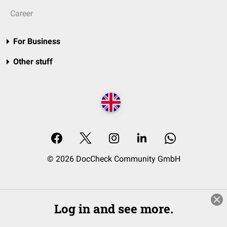
Career
For Business
Other stuff
© 2026 DocCheck Community GmbH
Log in and see more.