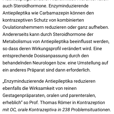
auch Steroidhormone. Enzyminduzierende
Antiepileptika wie Carbamazepin können den
kontrazeptiven Schutz von kombinierten
Ovulationshemmern reduzieren oder ganz aufheben.
Andererseits kann durch Steroidhormone der
Metabolismus von Antiepileptika beeinflusst werden,
so dass deren Wirkungsprofil verändert wird. Eine
entsprechende Dosisanpassung durch den
behandelnden Neurologen bzw. eine Umstellung auf
ein anderes Präparat sind dann erforderlich.
„Enzyminduzierende Antiepileptika reduzieren
ebenfalls die Wirksamkeit von reinen
Gestagenpräparaten, oralen und parenteralen,
erheblich“ so Prof. Thomas Römer in
Kontrazeption
mit OC, orale Kontrazeptiva in 238 Problemsituationen
.