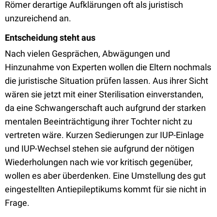
Römer derartige Aufklärungen oft als juristisch
unzureichend an.
Entscheidung steht aus
Nach vielen Gesprächen, Abwägungen und
Hinzunahme von Experten wollen die Eltern nochmals
die juristische Situation prüfen lassen. Aus ihrer Sicht
wären sie jetzt mit einer Sterilisation einverstanden,
da eine Schwangerschaft auch aufgrund der starken
mentalen Beeinträchtigung ihrer Tochter nicht zu
vertreten wäre. Kurzen Sedierungen zur IUP-Einlage
und IUP-Wechsel stehen sie aufgrund der nötigen
Wiederholungen nach wie vor kritisch gegenüber,
wollen es aber überdenken. Eine Umstellung des gut
eingestellten Antiepileptikums kommt für sie nicht in
Frage.