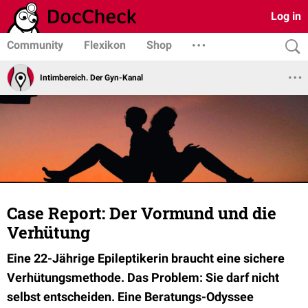
Log in
Community
Flexikon
Shop
Intimbereich. Der Gyn-Kanal
Case Report: Der Vormund und die
Verhütung
Eine 22-Jährige Epileptikerin braucht eine sichere
Verhütungsmethode. Das Problem: Sie darf nicht
selbst entscheiden. Eine Beratungs-Odyssee