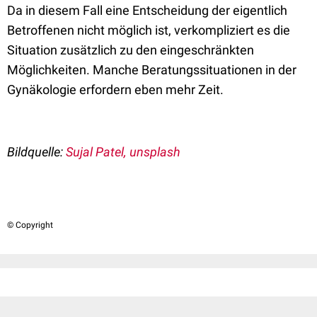
Da in diesem Fall eine Entscheidung der eigentlich
Betroffenen nicht möglich ist, verkompliziert es die
Situation zusätzlich zu den eingeschränkten
Möglichkeiten. Manche Beratungssituationen in der
Gynäkologie erfordern eben mehr Zeit.
Bildquelle:
Sujal Patel, unsplash
© Copyright