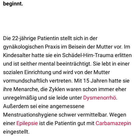
beginnt.
Die 22-jährige Patientin stellt sich in der
gynäkologischen Praxis im Beisein der Mutter vor. Im
Kindesalter hatte sie ein Schädel-Hirn-Trauma erlitten
und ist seither mental beeinträchtigt. Sie lebt in einer
sozialen Einrichtung und wird von der Mutter
vormundschaftlich vertreten. Mit 15 Jahren hatte sie
ihre Menarche, die Zyklen waren schon immer eher
unregelmäßig und sie leide unter
Dysmenorrhö
.
Außerdem sei eine angemessene
Menstruationshygiene schwer vermittelbar. Wegen
einer
Epilepsie
ist die Patientin gut mit
Carbamazepin
eingestellt.