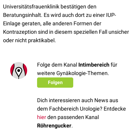
Universitätsfrauenklinik bestätigen den
Beratungsinhalt. Es wird auch dort zu einer IUP-
Einlage geraten, alle anderen Formen der
Kontrazeption sind in diesem speziellen Fall unsicher
oder nicht praktikabel.
Folge dem Kanal
Intimbereich
für
weitere Gynäkologie-Themen.
Folgen
Dich interessieren auch News aus
dem Fachbereich Urologie? Entdecke
hier
den passenden Kanal
Röhrengucker
.