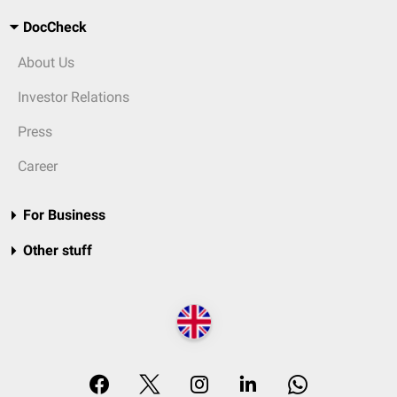
DocCheck
About Us
Investor Relations
Press
Career
For Business
Other stuff