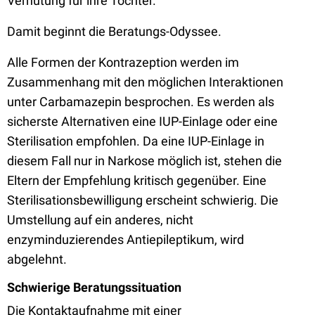
Verhütung für ihre Tochter.
Damit beginnt die Beratungs-Odyssee.
Alle Formen der Kontrazeption werden im
Zusammenhang mit den möglichen Interaktionen
unter Carbamazepin besprochen. Es werden als
sicherste Alternativen eine IUP-Einlage oder eine
Sterilisation empfohlen. Da eine IUP-Einlage in
diesem Fall nur in Narkose möglich ist, stehen die
Eltern der Empfehlung kritisch gegenüber. Eine
Sterilisationsbewilligung erscheint schwierig. Die
Umstellung auf ein anderes, nicht
enzyminduzierendes Antiepileptikum, wird
abgelehnt.
Schwierige Beratungssituation
Die Kontaktaufnahme mit einer