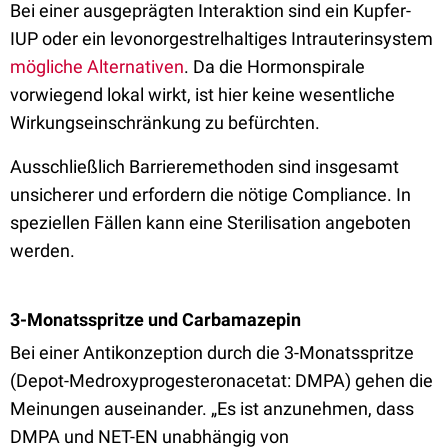
Bei einer ausgeprägten Interaktion sind ein Kupfer-
IUP oder ein levonorgestrelhaltiges Intrauterinsystem
mögliche Alternativen
. Da die Hormonspirale
vorwiegend lokal wirkt, ist hier keine wesentliche
Wirkungseinschränkung zu befürchten.
Ausschließlich Barrieremethoden sind insgesamt
unsicherer und erfordern die nötige Compliance. In
speziellen Fällen kann eine Sterilisation angeboten
werden.
3-Monatsspritze und Carbamazepin
Bei einer Antikonzeption durch die 3-Monatsspritze
(Depot-Medroxyprogesteronacetat: DMPA) gehen die
Meinungen auseinander. „Es ist anzunehmen, dass
DMPA und NET-EN unabhängig von