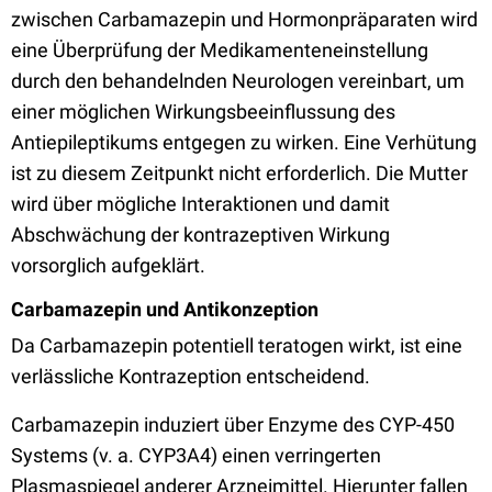
zwischen Carbamazepin und Hormonpräparaten wird
eine Überprüfung der Medikamenteneinstellung
durch den behandelnden Neurologen vereinbart, um
einer möglichen Wirkungsbeeinflussung des
Antiepileptikums entgegen zu wirken. Eine Verhütung
ist zu diesem Zeitpunkt nicht erforderlich. Die Mutter
wird über mögliche Interaktionen und damit
Abschwächung der kontrazeptiven Wirkung
vorsorglich aufgeklärt.
Carbamazepin und Antikonzeption
Da Carbamazepin potentiell teratogen wirkt, ist eine
verlässliche Kontrazeption entscheidend.
Carbamazepin induziert über Enzyme des CYP-450
Systems (v. a. CYP3A4) einen verringerten
Plasmaspiegel anderer Arzneimittel. Hierunter fallen