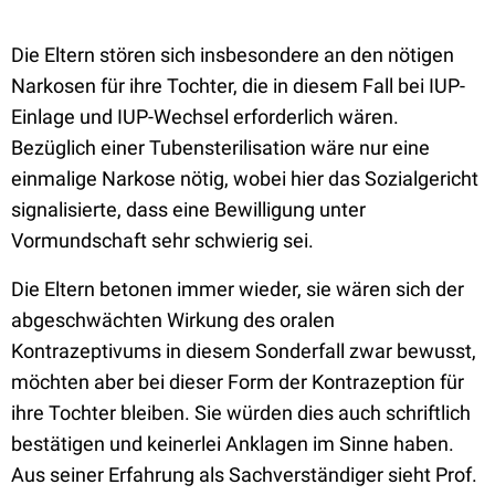
Die Eltern stören sich insbesondere an den nötigen
Narkosen für ihre Tochter, die in diesem Fall bei IUP-
Einlage und IUP-Wechsel erforderlich wären.
Bezüglich einer Tubensterilisation wäre nur eine
einmalige Narkose nötig, wobei hier das Sozialgericht
signalisierte, dass eine Bewilligung unter
Vormundschaft sehr schwierig sei.
Die Eltern betonen immer wieder, sie wären sich der
abgeschwächten Wirkung des oralen
Kontrazeptivums in diesem Sonderfall zwar bewusst,
möchten aber bei dieser Form der Kontrazeption für
ihre Tochter bleiben. Sie würden dies auch schriftlich
bestätigen und keinerlei Anklagen im Sinne haben.
Aus seiner Erfahrung als Sachverständiger sieht Prof.