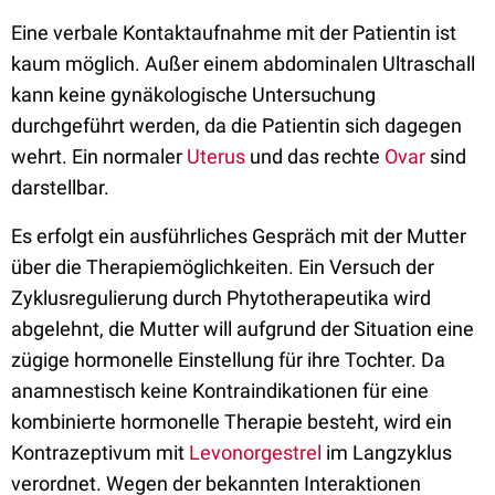
Eine verbale Kontaktaufnahme mit der Patientin ist
kaum möglich. Außer einem abdominalen Ultraschall
kann keine gynäkologische Untersuchung
durchgeführt werden, da die Patientin sich dagegen
wehrt. Ein normaler
Uterus
und das rechte
Ovar
sind
darstellbar.
Es erfolgt ein ausführliches Gespräch mit der Mutter
über die Therapiemöglichkeiten. Ein Versuch der
Zyklusregulierung durch Phytotherapeutika wird
abgelehnt, die Mutter will aufgrund der Situation eine
zügige hormonelle Einstellung für ihre Tochter. Da
anamnestisch keine Kontraindikationen für eine
kombinierte hormonelle Therapie besteht, wird ein
Kontrazeptivum mit
Levonorgestrel
im Langzyklus
verordnet. Wegen der bekannten Interaktionen