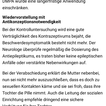
DMPA würde eine längerfristige Anwendung
einschränken.
Wiedervorstellung mit
Antikonzeptionsnotwendigkeit
Bei der Kontrolluntersuchung wird eine gute
Verträglichkeit des Kontrazeptivums bejaht, die
Beschwerdesymptomatik besteht nicht mehr. Der
Neurologe überprüfe regelmäßig die Dosierung des
Antiepileptikums, es traten bisher keine epileptischen
Anfälle oder verstärkte Nebenwirkungen auf.
Bei der Verabschiedung erklärt die Mutter nebenbei,
nun sei nicht mehr auszuschließen, dass es doch zu
sexuellen Kontakten käme und sie sei froh, dass ihre
Tochter die Pille nimmt. Auch die Leitung der sozialen
Einrichtung empfehle dringend eine sichere