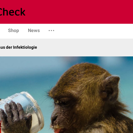
Shop
News
us der Infektiologie