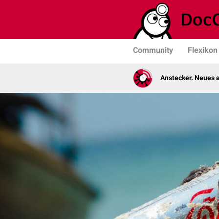
Community
Flexikon
Anstecker. Neues a