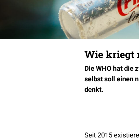
Wie kriegt
Die WHO hat die 
selbst soll einen
denkt.
Seit 2015 existie