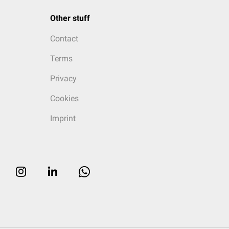
Other stuff
Contact
Terms
Privacy
Cookies
Imprint