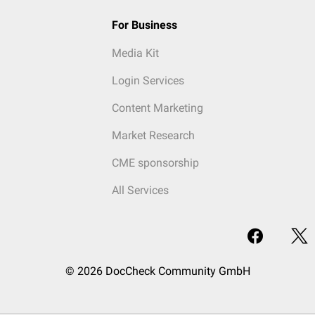
For Business
Media Kit
Login Services
Content Marketing
Market Research
CME sponsorship
All Services
© 2026 DocCheck Community GmbH