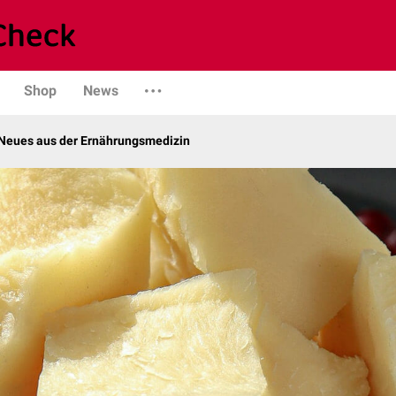
Shop
News
Neues aus der Ernährungsmedizin