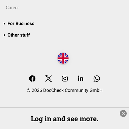
Career
For Business
Other stuff
© 2026 DocCheck Community GmbH
Log in and see more.