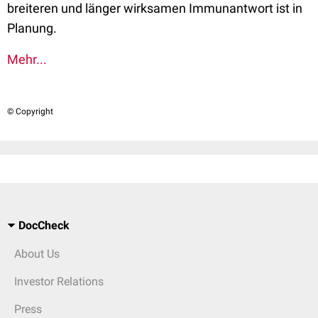
breiteren und länger wirksamen Immunantwort ist in
Planung.
Mehr...
© Copyright
DocCheck
About Us
Investor Relations
Press