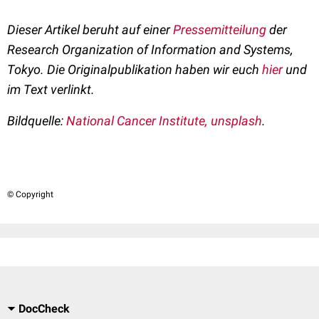
Dieser Artikel beruht auf einer
Pressemitteilung
der
Research Organization of Information and Systems,
Tokyo. Die Originalpublikation haben wir euch
hier
und
im Text verlinkt.
Bildquelle:
National Cancer Institute, unsplash
.
© Copyright
DocCheck