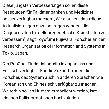
Diese jüngsten Verbesserungen sollen diese
Ressourcen für Falldatenbanken und Mediziner
besser verfügbar machen. „Wir glauben, dass diese
Aktualisierungen dazu beitragen werden, die
Diagnoseraten für seltene/genetische Krankheiten zu
verbessern“, sagt Toyofumi Fujiwara, Forscher an der
Research Organization of Information and Systems in
Tokio, Japan.
Der PubCaseFinder ist bereits in Japanisch und
Englisch verfügbar. Für die Zukunft planen die
Forscher, das System auch in anderen Sprachen wie
Koreanisch und Chinesisch verfügbar zu machen.
Weiterhin soll es Nutzern ermöglicht werden, ihre
eigenen Fallinformationen hochzuladen.