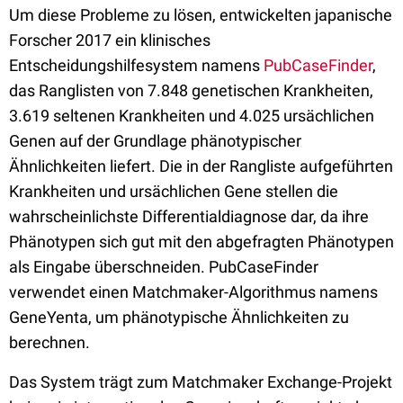
Um diese Probleme zu lösen, entwickelten japanische
Forscher 2017 ein klinisches
Entscheidungshilfesystem namens
PubCaseFinder
,
das Ranglisten von 7.848 genetischen Krankheiten,
3.619 seltenen Krankheiten und 4.025 ursächlichen
Genen auf der Grundlage phänotypischer
Ähnlichkeiten liefert. Die in der Rangliste aufgeführten
Krankheiten und ursächlichen Gene stellen die
wahrscheinlichste Differentialdiagnose dar, da ihre
Phänotypen sich gut mit den abgefragten Phänotypen
als Eingabe überschneiden. PubCaseFinder
verwendet einen Matchmaker-Algorithmus namens
GeneYenta, um phänotypische Ähnlichkeiten zu
berechnen.
Das System trägt zum Matchmaker Exchange-Projekt