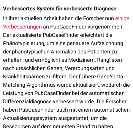
Verbessertes System für verbesserte Diagnose
In ihrer aktuellen Arbeit haben die Forscher nun
einige
Verbesserungen
an PubCaseFinder vorgenommen.
Der aktualisierte PubCaseFinder erleichtert die
Phänotypisierung, um eine genauere Aufzeichnung
der phänotypischen Anomalien des Patienten zu
erhalten, und ermöglicht es Medizinern, Ranglisten
nach ursächlichen Genen, Vererbungsarten und
Krankheitsnamen zu filtern. Der frühere GeneYenta-
Matching-Algorithmus wurde aktualisiert, wodurch die
Leistung von PubCaseFinder bei der automatischen
Differenzialdiagnose verbessert wurde. Die Forscher
haben PubCaseFinder auch mit einem automatischen
Aktualisierungssystem ausgestattet, um die
Ressourcen auf dem neuesten Stand zu halten.