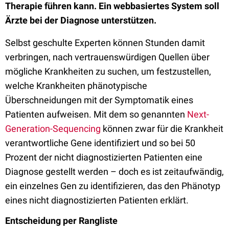
Therapie führen kann. Ein webbasiertes System soll
Ärzte bei der Diagnose unterstützen.
Selbst geschulte Experten können Stunden damit
verbringen, nach vertrauenswürdigen Quellen über
mögliche Krankheiten zu suchen, um festzustellen,
welche Krankheiten phänotypische
Überschneidungen mit der Symptomatik eines
Patienten aufweisen. Mit dem so genannten
Next-
Generation-Sequencing
können zwar für die Krankheit
verantwortliche Gene identifiziert und so bei 50
Prozent der nicht diagnostizierten Patienten eine
Diagnose gestellt werden – doch es ist zeitaufwändig,
ein einzelnes Gen zu identifizieren, das den Phänotyp
eines nicht diagnostizierten Patienten erklärt.
Entscheidung per Rangliste