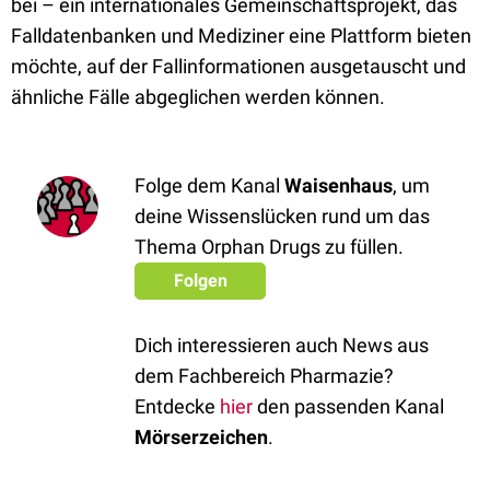
bei – ein internationales Gemeinschaftsprojekt, das
Falldatenbanken und Mediziner eine Plattform bieten
möchte, auf der Fallinformationen ausgetauscht und
ähnliche Fälle abgeglichen werden können.
Folge dem Kanal
Waisenhaus
, um
deine Wissenslücken rund um das
Thema Orphan Drugs zu füllen.
Folgen
Dich interessieren auch News aus
dem Fachbereich Pharmazie?
Entdecke
hier
den passenden Kanal
Mörserzeichen
.