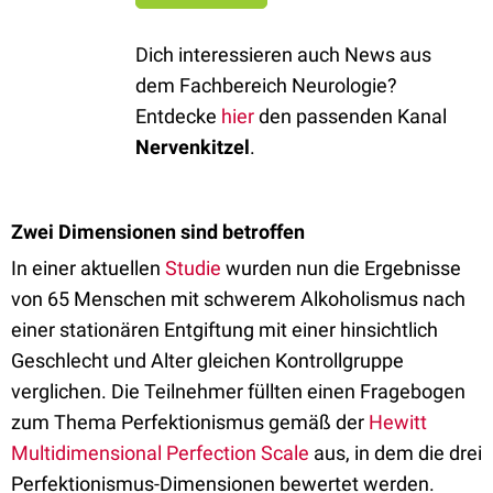
Dich interessieren auch News aus
dem Fachbereich Neurologie?
Entdecke
hier
den passenden Kanal
Nervenkitzel
.
Zwei Dimensionen sind betroffen
In einer aktuellen
Studie
wurden nun die Ergebnisse
von 65 Menschen mit schwerem Alkoholismus nach
einer stationären Entgiftung mit einer hinsichtlich
Geschlecht und Alter gleichen Kontrollgruppe
verglichen. Die Teilnehmer füllten einen Fragebogen
zum Thema Perfektionismus gemäß der
Hewitt
Multidimensional Perfection Scale
aus, in dem die drei
Perfektionismus-Dimensionen bewertet werden.