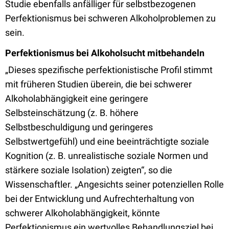
Studie ebenfalls anfälliger für selbstbezogenen
Perfektionismus bei schweren Alkoholproblemen zu
sein.
Perfektionismus bei Alkoholsucht mitbehandeln
„Dieses spezifische perfektionistische Profil stimmt
mit früheren Studien überein, die bei schwerer
Alkoholabhängigkeit eine geringere
Selbsteinschätzung (z. B. höhere
Selbstbeschuldigung und geringeres
Selbstwertgefühl) und eine beeinträchtigte soziale
Kognition (z. B. unrealistische soziale Normen und
stärkere soziale Isolation) zeigten“, so die
Wissenschaftler. „Angesichts seiner potenziellen Rolle
bei der Entwicklung und Aufrechterhaltung von
schwerer Alkoholabhängigkeit, könnte
Perfektionismus ein wertvolles Behandlungsziel bei