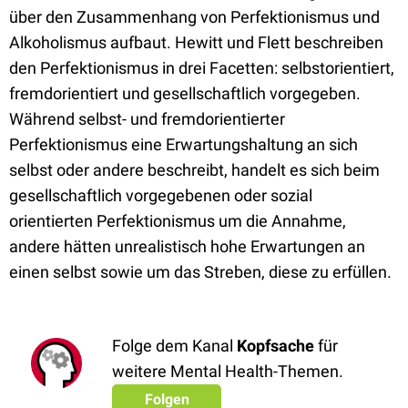
über den Zusammenhang von Perfektionismus und
Alkoholismus
aufbaut. Hewitt und Flett beschreiben
den Perfektionismus in drei Facetten: selbstorientiert,
fremdorientiert und gesellschaftlich vorgegeben.
Während selbst- und fremdorientierter
Perfektionismus eine Erwartungshaltung an sich
selbst oder andere beschreibt, handelt es sich beim
gesellschaftlich vorgegebenen oder sozial
orientierten Perfektionismus um die Annahme,
andere hätten unrealistisch hohe Erwartungen an
einen selbst sowie um das Streben, diese zu erfüllen.
Folge dem Kanal
Kopfsache
für
weitere Mental Health-Themen.
Folgen