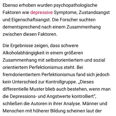
Ebenso erhoben wurden psychopathologische
Faktoren wie
depressive
Symptome, Zustandsangst
und Eigenschaftsangst. Die Forscher suchten
dementsprechend nach einem Zusammenhang
zwischen diesen Faktoren.
Die Ergebnisse zeigen, dass schwere
Alkoholabhängigkeit in einem größeren
Zusammenhang mit selbstorientiertem und sozial
orientiertem Perfektionismus steht. Bei
fremdorientiertem Perfektionismus fand sich jedoch
kein Unterschied zur Kontrollgruppe. „Dieses
differentielle Muster blieb auch bestehen, wenn man
die Depressions- und Angstwerte kontrolliert“,
schließen die Autoren in ihrer Analyse. Männer und
Menschen mit höherer Bildung scheinen laut der