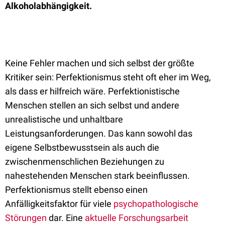
Alkoholabhängigkeit.
Keine Fehler machen und sich selbst der größte
Kritiker sein: Perfektionismus steht oft eher im Weg,
als dass er hilfreich wäre. Perfektionistische
Menschen stellen an sich selbst und andere
unrealistische und unhaltbare
Leistungsanforderungen. Das kann sowohl das
eigene Selbstbewusstsein als auch die
zwischenmenschlichen Beziehungen zu
nahestehenden Menschen stark beeinflussen.
Perfektionismus stellt ebenso einen
Anfälligkeitsfaktor für viele
psychopathologische
Störungen
dar. Eine
aktuelle Forschungsarbeit