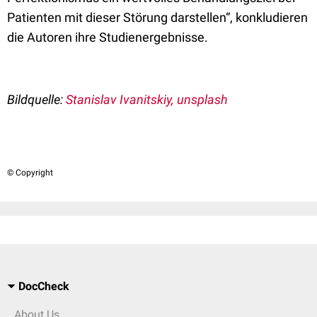
Patienten mit dieser Störung darstellen“, konkludieren
die Autoren ihre Studienergebnisse.
Bildquelle:
Stanislav Ivanitskiy
, unsplash
© Copyright
DocCheck
About Us