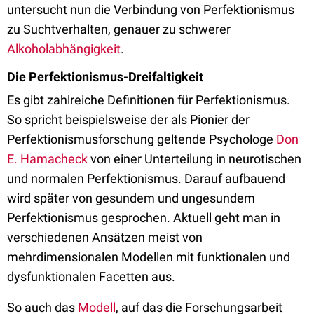
untersucht nun die Verbindung von Perfektionismus
zu Suchtverhalten, genauer zu schwerer
Alkoholabhängigkeit
.
Die Perfektionismus-Dreifaltigkeit
Es gibt zahlreiche Definitionen für Perfektionismus.
So spricht beispielsweise der als Pionier der
Perfektionismusforschung geltende Psychologe
Don
E. Hamacheck
von einer Unterteilung in neurotischen
und normalen Perfektionismus. Darauf aufbauend
wird später von gesundem und ungesundem
Perfektionismus gesprochen. Aktuell geht man in
verschiedenen Ansätzen meist von
mehrdimensionalen Modellen mit funktionalen und
dysfunktionalen Facetten aus.
So auch das
Modell
, auf das die Forschungsarbeit