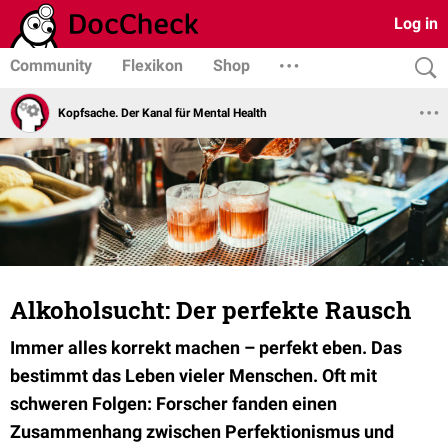
Log in
Community
Flexikon
Shop
Kopfsache. Der Kanal für Mental Health
Alkoholsucht: Der perfekte Rausch
Immer alles korrekt machen – perfekt eben. Das
bestimmt das Leben vieler Menschen. Oft mit
schweren Folgen: Forscher fanden einen
Zusammenhang zwischen Perfektionismus und