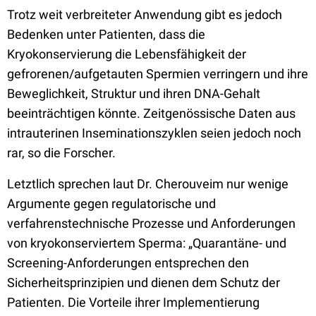
Trotz weit verbreiteter Anwendung gibt es jedoch
Bedenken unter Patienten, dass die
Kryokonservierung die Lebensfähigkeit der
gefrorenen/aufgetauten Spermien verringern und ihre
Beweglichkeit, Struktur und ihren DNA-Gehalt
beeinträchtigen könnte. Zeitgenössische Daten aus
intrauterinen Inseminationszyklen seien jedoch noch
rar, so die Forscher.
Letztlich sprechen laut Dr. Cherouveim nur wenige
Argumente gegen regulatorische und
verfahrenstechnische Prozesse und Anforderungen
von kryokonserviertem Sperma: „Quarantäne- und
Screening-Anforderungen entsprechen den
Sicherheitsprinzipien und dienen dem Schutz der
Patienten. Die Vorteile ihrer Implementierung