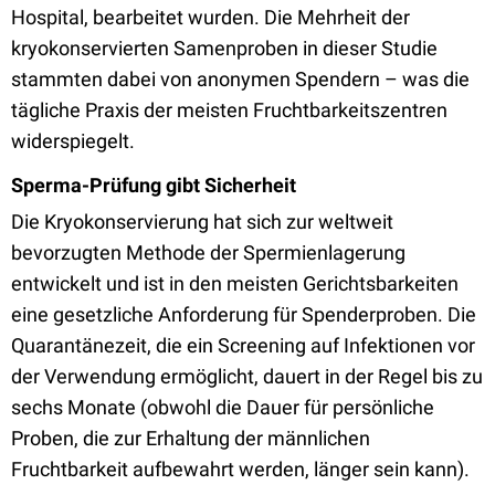
Hospital, bearbeitet wurden. Die Mehrheit der
kryokonservierten Samenproben in dieser Studie
stammten dabei von anonymen Spendern – was die
tägliche Praxis der meisten Fruchtbarkeitszentren
widerspiegelt.
Sperma-Prüfung gibt Sicherheit
Die Kryokonservierung hat sich zur weltweit
bevorzugten Methode der Spermienlagerung
entwickelt und ist in den meisten Gerichtsbarkeiten
eine gesetzliche Anforderung für Spenderproben. Die
Quarantänezeit, die ein Screening auf Infektionen vor
der Verwendung ermöglicht, dauert in der Regel bis zu
sechs Monate (obwohl die Dauer für persönliche
Proben, die zur Erhaltung der männlichen
Fruchtbarkeit aufbewahrt werden, länger sein kann).