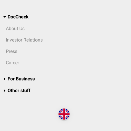
DocCheck
About Us
Investor Relations
Press
Career
For Business
Other stuff