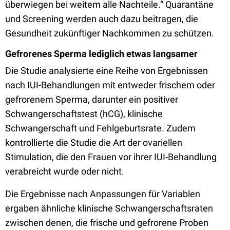
überwiegen bei weitem alle Nachteile.“ Quarantäne
und Screening werden auch dazu beitragen, die
Gesundheit zukünftiger Nachkommen zu schützen.
Gefrorenes Sperma lediglich etwas langsamer
Die Studie analysierte eine Reihe von Ergebnissen
nach IUI-Behandlungen mit entweder frischem oder
gefrorenem Sperma, darunter ein positiver
Schwangerschaftstest (hCG), klinische
Schwangerschaft und Fehlgeburtsrate. Zudem
kontrollierte die Studie die Art der ovariellen
Stimulation, die den Frauen vor ihrer IUI-Behandlung
verabreicht wurde oder nicht.
Die Ergebnisse nach Anpassungen für Variablen
ergaben ähnliche klinische Schwangerschaftsraten
zwischen denen, die frische und gefrorene Proben