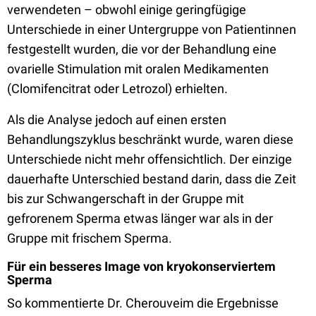
verwendeten – obwohl einige geringfügige
Unterschiede in einer Untergruppe von Patientinnen
festgestellt wurden, die vor der Behandlung eine
ovarielle Stimulation mit oralen Medikamenten
(Clomifencitrat oder Letrozol) erhielten.
Als die Analyse jedoch auf einen ersten
Behandlungszyklus beschränkt wurde, waren diese
Unterschiede nicht mehr offensichtlich. Der einzige
dauerhafte Unterschied bestand darin, dass die Zeit
bis zur Schwangerschaft in der Gruppe mit
gefrorenem Sperma etwas länger war als in der
Gruppe mit frischem Sperma.
Für ein besseres Image von kryokonserviertem
Sperma
So kommentierte Dr. Cherouveim die Ergebnisse