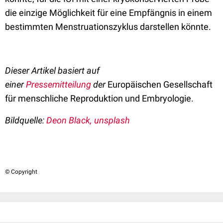
die einzige Möglichkeit für eine Empfängnis in einem
bestimmten Menstruationszyklus darstellen könnte.
Dieser Artikel basiert auf
einer
Pressemitteilung
der
Europäischen Gesellschaft
für menschliche Reproduktion und Embryologie.
Bildquelle:
Deon Black, unsplash
© Copyright