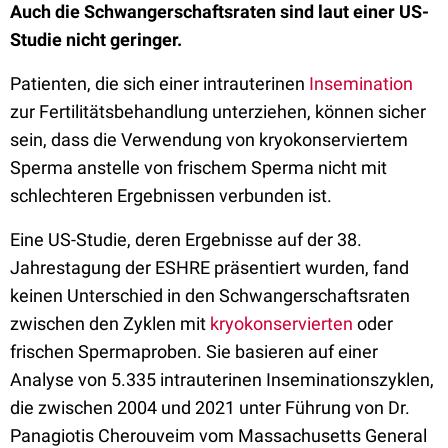
Auch die Schwangerschaftsraten sind laut einer US-
Studie nicht geringer.
Patienten, die sich einer intrauterinen
Insemination
zur Fertilitätsbehandlung unterziehen, können sicher
sein, dass die Verwendung von kryokonserviertem
Sperma anstelle von frischem Sperma nicht mit
schlechteren Ergebnissen verbunden ist.
Eine US-Studie, deren Ergebnisse auf der 38.
Jahrestagung der ESHRE präsentiert wurden, fand
keinen Unterschied in den Schwangerschaftsraten
zwischen den Zyklen mit
kryokonservierten
oder
frischen Spermaproben. Sie basieren auf einer
Analyse von 5.335 intrauterinen Inseminationszyklen,
die zwischen 2004 und 2021 unter Führung von Dr.
Panagiotis Cherouveim vom Massachusetts General