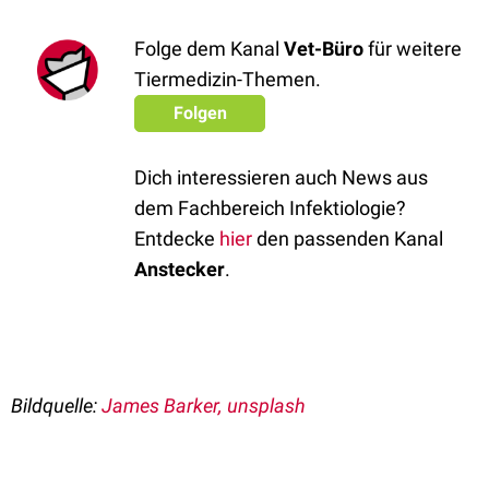
Folge dem Kanal
Vet-Büro
für weitere
Tiermedizin-Themen.
Folgen
Dich interessieren auch News aus
dem Fachbereich Infektiologie?
Entdecke
hier
den passenden Kanal
Anstecker
.
Bildquelle:
James Barker, unsplash