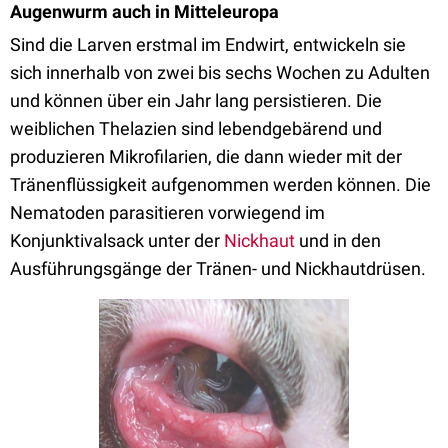
Augenwurm auch in Mitteleuropa
Sind die Larven erstmal im Endwirt, entwickeln sie
sich innerhalb von zwei bis sechs Wochen zu Adulten
und können über ein Jahr lang persistieren. Die
weiblichen Thelazien sind lebendgebärend und
produzieren Mikrofilarien, die dann wieder mit der
Tränenflüssigkeit aufgenommen werden können. Die
Nematoden parasitieren vorwiegend im
Konjunktivalsack unter der
Nickhaut
und in den
Ausführungsgänge der Tränen- und Nickhautdrüsen.