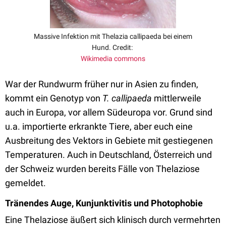
Massive Infektion mit Thelazia callipaeda bei einem
Hund. Credit:
Wikimedia commons
War der Rundwurm früher nur in Asien zu finden,
kommt ein Genotyp von
T. callipaeda
mittlerweile
auch in Europa, vor allem Südeuropa vor. Grund sind
u.a. importierte erkrankte Tiere, aber euch eine
Ausbreitung des Vektors in Gebiete mit gestiegenen
Temperaturen. Auch in Deutschland, Österreich und
der Schweiz wurden bereits Fälle von Thelaziose
gemeldet.
Tränendes Auge, Kunjunktivitis und Photophobie
Eine Thelaziose äußert sich klinisch durch vermehrten