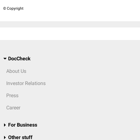
© Copyright
DocCheck
About Us
Investor Relations
Press
Career
For Business
Other stuff