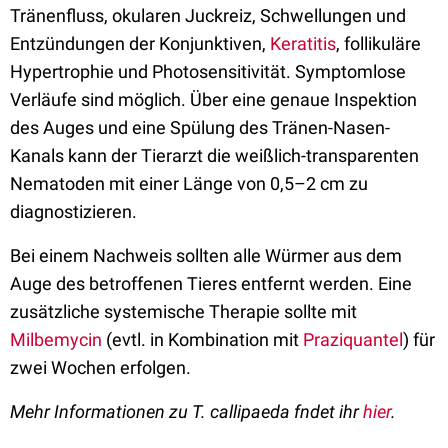
Tränenfluss, okularen Juckreiz, Schwellungen und
Entzündungen der Konjunktiven,
Keratitis
, follikuläre
Hypertrophie und Photosensitivität. Symptomlose
Verläufe sind möglich. Über eine genaue Inspektion
des Auges und eine Spülung des Tränen-Nasen-
Kanals kann der Tierarzt die weißlich-transparenten
Nematoden mit einer Länge von 0,5–2 cm zu
diagnostizieren.
Bei einem Nachweis sollten alle Würmer aus dem
Auge des betroffenen Tieres entfernt werden. Eine
zusätzliche systemische Therapie sollte mit
Milbemycin
(evtl. in Kombination mit
Praziquantel
) für
zwei Wochen erfolgen.
Mehr Informationen zu T. callipaeda fndet ihr
hier
.