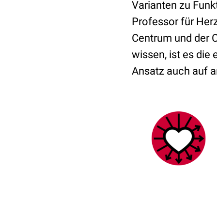
Varianten zu Funk
Professor für Her
Centrum und der Ch
wissen, ist es die
Ansatz auch auf a