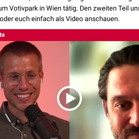
m Votivpark in Wien tätig. Den zweiten Teil un
n oder euch einfach als Video anschauen.