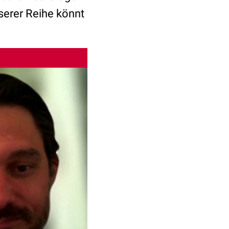
serer Reihe könnt