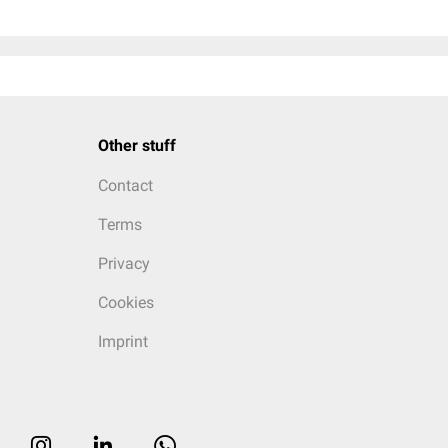
Other stuff
Contact
Terms
Privacy
Cookies
Imprint