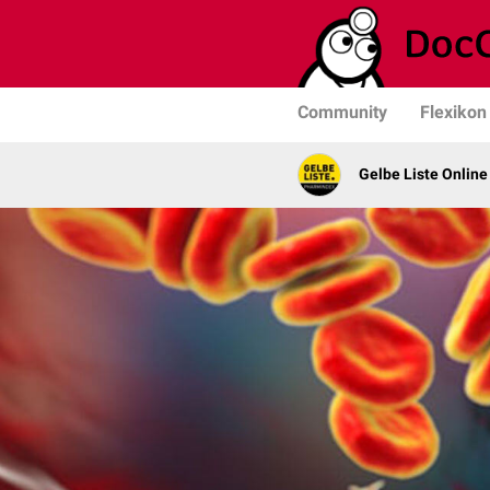
Community
Flexikon
Gelbe Liste Online