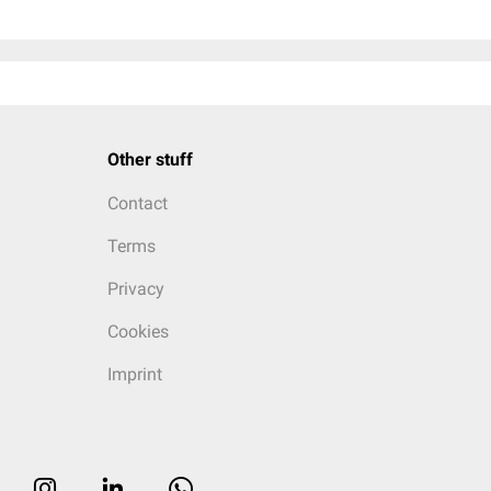
Other stuff
Contact
Terms
Privacy
Cookies
Imprint