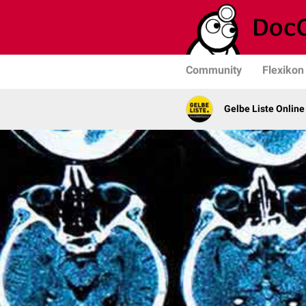
Community
Flexikon
Gelbe Liste Online