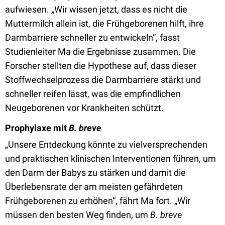
aufwiesen. „Wir wissen jetzt, dass es nicht die
Muttermilch allein ist, die Frühgeborenen hilft, ihre
Darmbarriere schneller zu entwickeln“, fasst
Studienleiter Ma die Ergebnisse zusammen. Die
Forscher stellten die Hypothese auf, dass dieser
Stoffwechselprozess die Darmbarriere stärkt und
schneller reifen lässt, was die empfindlichen
Neugeborenen vor Krankheiten schützt.
Prophylaxe mit
B. breve
„Unsere Entdeckung könnte zu vielversprechenden
und praktischen klinischen Interventionen führen, um
den Darm der Babys zu stärken und damit die
Überlebensrate der am meisten gefährdeten
Frühgeborenen zu erhöhen“, fährt Ma fort. „Wir
müssen den besten Weg finden, um
B. breve