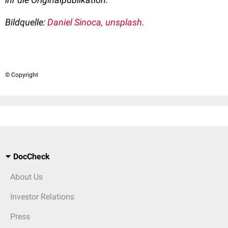
Bildquelle:
Daniel Sinoca, unsplash
.
© Copyright
DocCheck
About Us
Investor Relations
Press