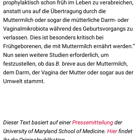
prophylaktisch schon früh im Leben zu verabreichen,
anstatt uns auf die Übertragung durch die
Muttermilch oder sogar die mütterliche Darm- oder
Vaginalmikrobiota während des Geburtsvorgangs zu
verlassen. Dies ist besonders kritisch bei
Frühgeborenen, die mit Muttermilch ernährt werden.“
Nun seien weitere Studien erforderlich, um
festzustellen, ob das
B. breve
aus der Muttermilch,
dem Darm, der Vagina der Mutter oder sogar aus der
Umwelt stammt.
Dieser Text basiert auf einer
Pressemitteilung
der
University of Maryland School of Medicine.
Hier
findet
ihr die Originalpublikation.