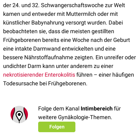
der 24. und 32. Schwangerschaftswoche zur Welt
kamen und entweder mit Muttermilch oder mit
künstlicher Babynahrung versorgt wurden. Dabei
beobachteten sie, dass die meisten gestillten
Frühgeborenen bereits eine Woche nach der Geburt
eine intakte Darmwand entwickelten und eine
bessere Nährstoffaufnahme zeigten. Ein unreifer oder
undichter Darm kann unter anderem zu einer
nekrotisierender Enterokolitis
führen – einer häufigen
Todesursache bei Frühgeborenen.
Folge dem Kanal
Intimbereich
für
weitere Gynäkologie-Themen.
Folgen