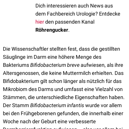
Dich interessieren auch News aus
dem Fachbereich Urologie? Entdecke
hier
den passenden Kanal
Röhrengucker
.
Die Wissenschaftler stellten fest, dass die gestillten
Säuglinge im Darm eine höhere Menge des
Bakteriums
Bifidobacterium breve
aufwiesen, als ihre
Altersgenossen, die keine Muttermilch erhielten. Das
Bifidobakterium gilt schon länger als nützlich für das
Mikrobiom des Darms und umfasst eine Vielzahl von
Stämmen, die unterschiedliche Eigenschaften haben.
Der Stamm
Bifidobacterium infantis
wurde vor allem
bei den Frühgeborenen gefunden, die innerhalb einer
Woche nach der Geburt eine verbesserte