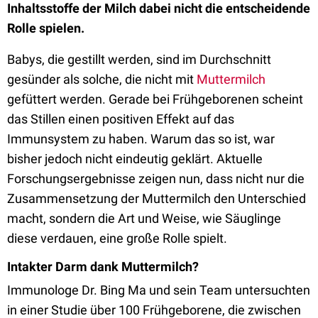
Inhaltsstoffe der Milch dabei nicht die entscheidende
Rolle spielen.
Babys, die gestillt werden, sind im Durchschnitt
gesünder als solche, die nicht mit
Muttermilch
gefüttert werden. Gerade bei Frühgeborenen scheint
das Stillen einen positiven Effekt auf das
Immunsystem zu haben. Warum das so ist, war
bisher jedoch nicht eindeutig geklärt. Aktuelle
Forschungsergebnisse zeigen nun, dass nicht nur die
Zusammensetzung der Muttermilch den Unterschied
macht, sondern die Art und Weise, wie Säuglinge
diese verdauen, eine große Rolle spielt.
Intakter Darm dank Muttermilch?
Immunologe Dr. Bing Ma und sein Team untersuchten
in einer Studie über 100 Frühgeborene, die zwischen