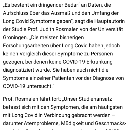
„Es besteht ein dringender Bedarf an Daten, die
Aufschluss über das Ausmaß und den Umfang der
Long Covid Symptome geben“, sagt die Hauptautorin
der Studie Prof. Judith Rosmalen von der Universität
Groningen. „Die meisten bisherigen
Forschungsarbeiten über Long Covid haben jedoch
keinen Vergleich dieser Symptome zu Personen
gezogen, bei denen keine COVID-19-Erkrankung
diagnostiziert wurde. Sie haben auch nicht die
Symptome einzelner Patienten vor der Diagnose von
COVID-19 untersucht.“
Prof. Rosmalen fährt fort: „Unser Studienansatz
befasst sich mit den Symptomen, die am häufigsten
mit Long Covid in Verbindung gebracht werden –
darunter Atemprobleme, Müdigkeit und Geschmacks-