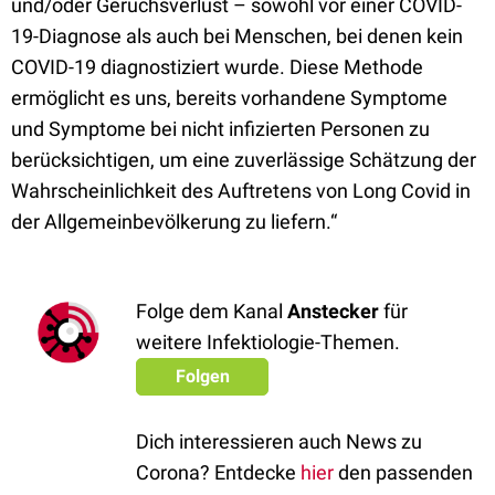
und/oder Geruchsverlust – sowohl vor einer COVID-
19-Diagnose als auch bei Menschen, bei denen kein
COVID-19 diagnostiziert wurde. Diese Methode
ermöglicht es uns, bereits vorhandene Symptome
und Symptome bei nicht infizierten Personen zu
berücksichtigen, um eine zuverlässige Schätzung der
Wahrscheinlichkeit des Auftretens von Long Covid in
der Allgemeinbevölkerung zu liefern.“
Folge dem Kanal
Anstecker
für
weitere Infektiologie-Themen.
Folgen
Dich interessieren auch News zu
Corona? Entdecke
hier
den passenden