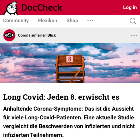
Log in
Community
Flexikon
Shop
Corona auf einen Blick
Long Covid: Jeden 8. erwischt es
Anhaltende Corona-Symptome: Das ist die Aussicht
für viele Long-Covid-Patienten. Eine aktuelle Studie
vergleicht die Beschwerden von infizierten und nicht
infizierten Teilnehmern.