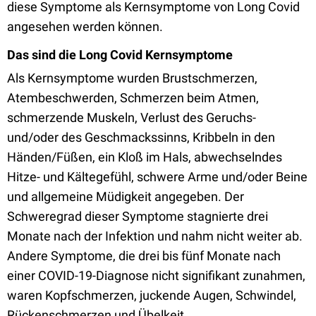
diese Symptome als Kernsymptome von Long Covid
angesehen werden können.
Das sind die Long Covid Kernsymptome
Als Kernsymptome wurden Brustschmerzen,
Atembeschwerden, Schmerzen beim Atmen,
schmerzende Muskeln, Verlust des Geruchs-
und/oder des Geschmackssinns, Kribbeln in den
Händen/Füßen, ein Kloß im Hals, abwechselndes
Hitze- und Kältegefühl, schwere Arme und/oder Beine
und allgemeine Müdigkeit angegeben. Der
Schweregrad dieser Symptome stagnierte drei
Monate nach der Infektion und nahm nicht weiter ab.
Andere Symptome, die drei bis fünf Monate nach
einer COVID-19-Diagnose nicht signifikant zunahmen,
waren Kopfschmerzen, juckende Augen, Schwindel,
Rückenschmerzen und Übelkeit.