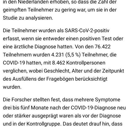
in den Niederlanden erhoben, so dass die Zahl der
geimpften Teilnehmer zu gering war, um sie in der
Studie zu analysieren.
Die Teilnehmer wurden als SARS-CoV-2-positiv
erfasst, wenn sie entweder einen positiven Test oder
eine ärztliche Diagnose hatten. Von den 76.422
Teilnehmern wurden 4.231 (5,5 %) Teilnehmer, die
COVID-19 hatten, mit 8.462 Kontrollpersonen
verglichen, wobei Geschlecht, Alter und der Zeitpunkt
des Ausfüllens der Fragebögen berücksichtigt
wurden.
Die Forscher stellten fest, dass mehrere Symptome
drei bis fünf Monate nach der COVID-19-Diagnose neu
oder stärker ausgeprägt waren als vor der Diagnose
und in der Kontrollgruppe. Das deutet drauf hin, dass