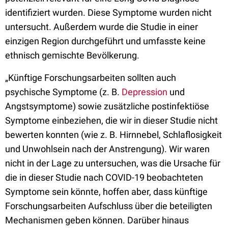
identifiziert wurden. Diese Symptome wurden nicht
untersucht. Außerdem wurde die Studie in einer
einzigen Region durchgeführt und umfasste keine
ethnisch gemischte Bevölkerung.
„Künftige Forschungsarbeiten sollten auch
psychische Symptome (z. B.
Depression
und
Angstsymptome) sowie zusätzliche postinfektiöse
Symptome einbeziehen, die wir in dieser Studie nicht
bewerten konnten (wie z. B. Hirnnebel, Schlaflosigkeit
und Unwohlsein nach der Anstrengung). Wir waren
nicht in der Lage zu untersuchen, was die Ursache für
die in dieser Studie nach COVID-19 beobachteten
Symptome sein könnte, hoffen aber, dass künftige
Forschungsarbeiten Aufschluss über die beteiligten
Mechanismen geben können. Darüber hinaus