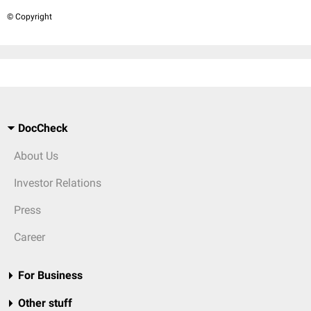
© Copyright
DocCheck
About Us
Investor Relations
Press
Career
For Business
Other stuff