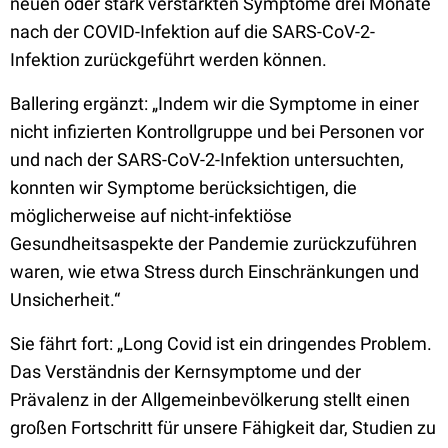
neuen oder stark verstärkten Symptome drei Monate
nach der COVID-Infektion auf die SARS-CoV-2-
Infektion zurückgeführt werden können.
Ballering ergänzt: „Indem wir die Symptome in einer
nicht infizierten Kontrollgruppe und bei Personen vor
und nach der SARS-CoV-2-Infektion untersuchten,
konnten wir Symptome berücksichtigen, die
möglicherweise auf nicht-infektiöse
Gesundheitsaspekte der Pandemie zurückzuführen
waren, wie etwa Stress durch Einschränkungen und
Unsicherheit.“
Sie fährt fort: „Long Covid ist ein dringendes Problem.
Das Verständnis der Kernsymptome und der
Prävalenz in der Allgemeinbevölkerung stellt einen
großen Fortschritt für unsere Fähigkeit dar, Studien zu