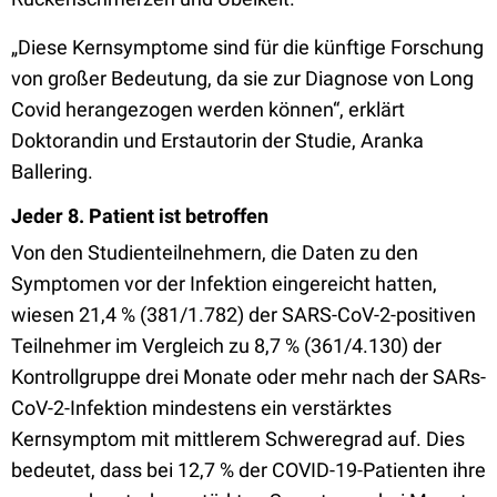
„Diese Kernsymptome sind für die künftige Forschung
von großer Bedeutung, da sie zur Diagnose von Long
Covid herangezogen werden können“, erklärt
Doktorandin und Erstautorin der Studie, Aranka
Ballering.
Jeder 8. Patient ist betroffen
Von den Studienteilnehmern, die Daten zu den
Symptomen vor der Infektion eingereicht hatten,
wiesen 21,4 % (381/1.782) der SARS-CoV-2-positiven
Teilnehmer im Vergleich zu 8,7 % (361/4.130) der
Kontrollgruppe drei Monate oder mehr nach der SARs-
CoV-2-Infektion mindestens ein verstärktes
Kernsymptom mit mittlerem Schweregrad auf. Dies
bedeutet, dass bei 12,7 % der COVID-19-Patienten ihre