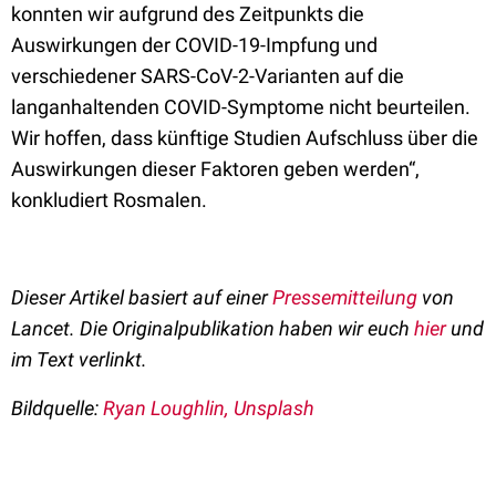
konnten wir aufgrund des Zeitpunkts die
Auswirkungen der COVID-19-Impfung und
verschiedener SARS-CoV-2-Varianten auf die
langanhaltenden COVID-Symptome nicht beurteilen.
Wir hoffen, dass künftige Studien Aufschluss über die
Auswirkungen dieser Faktoren geben werden“,
konkludiert Rosmalen.
Dieser Artikel basiert auf einer
Pressemitteilung
von
Lancet. Die Originalpublikation haben wir euch
hier
und
im Text verlinkt.
Bildquelle:
Ryan Loughlin, Unsplash