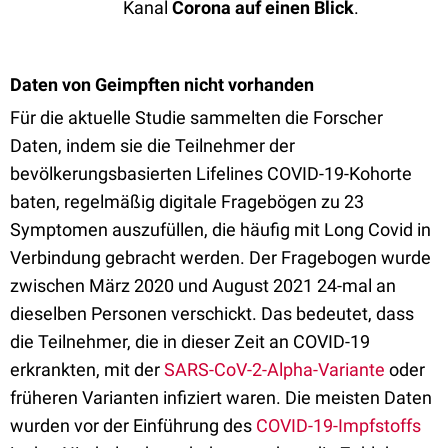
Kanal
Corona auf einen Blick
.
Daten von Geimpften nicht vorhanden
Für die aktuelle Studie sammelten die Forscher
Daten, indem sie die Teilnehmer der
bevölkerungsbasierten Lifelines COVID-19-Kohorte
baten, regelmäßig digitale Fragebögen zu 23
Symptomen auszufüllen, die häufig mit Long Covid in
Verbindung gebracht werden. Der Fragebogen wurde
zwischen März 2020 und August 2021 24-mal an
dieselben Personen verschickt. Das bedeutet, dass
die Teilnehmer, die in dieser Zeit an COVID-19
erkrankten, mit der
SARS-CoV-2-Alpha-Variante
oder
früheren Varianten infiziert waren. Die meisten Daten
wurden vor der Einführung des
COVID-19-Impfstoffs