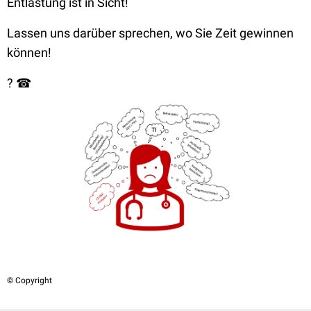
Entlastung ist in Sicht!
Lassen uns darüber sprechen, wo Sie Zeit gewinnen
können!
? ☎
© Copyright