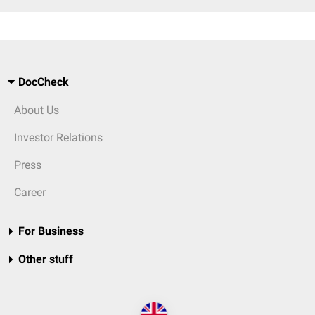
DocCheck
About Us
Investor Relations
Press
Career
For Business
Other stuff