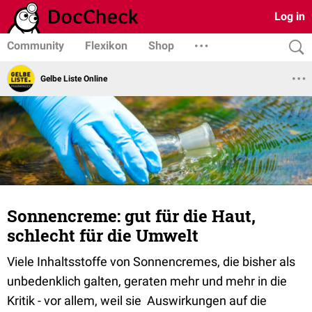
Log in
Community
Flexikon
Shop
Gelbe Liste Online
Sonnencreme: gut für die Haut,
schlecht für die Umwelt
Viele Inhaltsstoffe von Sonnencremes, die bisher als
unbedenklich galten, geraten mehr und mehr in die
Kritik - vor allem, weil sie Auswirkungen auf die