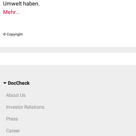
Umwelt haben.
Mehr...
© Copyright
DocCheck
About Us
Investor Relations
Press
Career