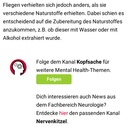
Fliegen verhielten sich jedoch anders, als sie
verschiedene Naturstoffe erhielten. Dabei schien es
entscheidend auf die Zubereitung des Naturstoffes
anzukommen, z.B. ob dieser mit Wasser oder mit
Alkohol extrahiert wurde.
Folge dem Kanal
Kopfsache
für
weitere Mental Health-Themen.
Folgen
Dich interessieren auch News aus
dem Fachbereich Neurologie?
Entdecke
hier
den passenden Kanal
Nervenkitzel
.