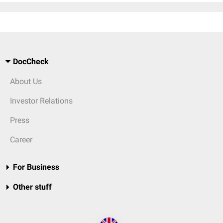
DocCheck
About Us
Investor Relations
Press
Career
For Business
Other stuff