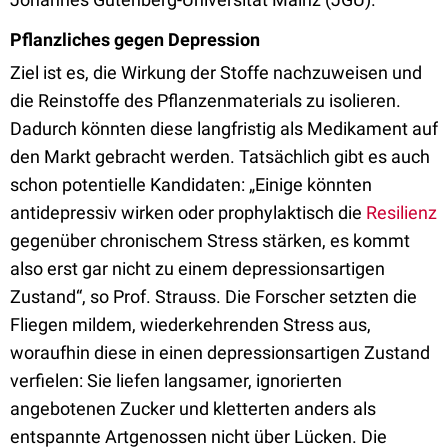
Pflanzliches gegen Depression
Ziel ist es, die Wirkung der Stoffe nachzuweisen und
die Reinstoffe des Pflanzenmaterials zu isolieren.
Dadurch könnten diese langfristig als Medikament auf
den Markt gebracht werden. Tatsächlich gibt es auch
schon potentielle Kandidaten: „Einige könnten
antidepressiv wirken oder prophylaktisch die
Resilienz
gegenüber chronischem Stress stärken, es kommt
also erst gar nicht zu einem depressionsartigen
Zustand“, so Prof. Strauss. Die Forscher setzten die
Fliegen mildem, wiederkehrenden Stress aus,
woraufhin diese in einen depressionsartigen Zustand
verfielen: Sie liefen langsamer, ignorierten
angebotenen Zucker und kletterten anders als
entspannte Artgenossen nicht über Lücken. Die