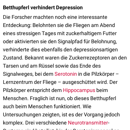
Betthupferl verhindert Depression
Die Forscher machten noch eine interessante
Entdeckung: Belohnten sie die Fliegen am Abend
eines stressigen Tages mit zuckerhaltigem Futter
oder aktivierten sie den Signalpfad für Belohnung,
verhinderte dies ebenfalls den depressionsartigen
Zustand. Bekannt waren die Zuckerrezeptoren an den
Tarsen und am Rüssel sowie das Ende des
Signalweges, bei dem
Serotonin
in die Pilzkörper –
Lernzentrum der Fliege – ausgeschüttet wird. Der
Pilzkörper entspricht dem
Hippocampus
beim
Menschen. Fraglich ist nun, ob dieses Betthupferl
auch beim Menschen funktioniert. Wie
Untersuchungen zeigten, ist es der Vorgang jedoch
komplex. Drei verschiedene
Neurotransmitter
-