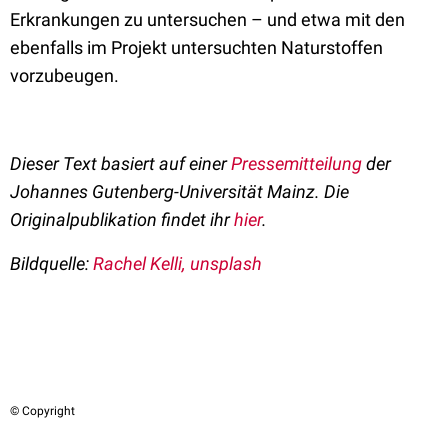
Erkrankungen zu untersuchen – und etwa mit den
ebenfalls im Projekt untersuchten Naturstoffen
vorzubeugen.
Dieser Text basiert auf einer
Pressemitteilung
der
Johannes Gutenberg-Universität Mainz. Die
Originalpublikation findet ihr
hier
.
Bildquelle:
Rachel Kelli, unsplash
© Copyright