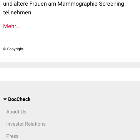
und ältere Frauen am Mammographie-Screening
teilnehmen.
Mehr...
© Copyright
DocCheck
About Us
Investor Relations
Press