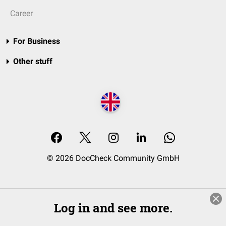
Career
For Business
Other stuff
© 2026 DocCheck Community GmbH
Log in and see more.