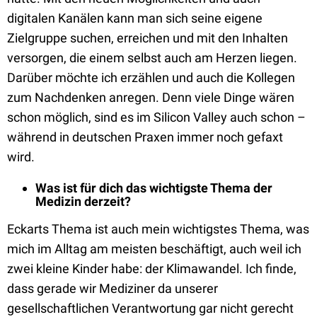
digitalen Kanälen kann man sich seine eigene
Zielgruppe suchen, erreichen und mit den Inhalten
versorgen, die einem selbst auch am Herzen liegen.
Darüber möchte ich erzählen und auch die Kollegen
zum Nachdenken anregen. Denn viele Dinge wären
schon möglich, sind es im Silicon Valley auch schon –
während in deutschen Praxen immer noch gefaxt
wird.
Was ist für dich das wichtigste Thema der
Medizin derzeit?
Eckarts Thema ist auch mein wichtigstes Thema, was
mich im Alltag am meisten beschäftigt, auch weil ich
zwei kleine Kinder habe: der Klimawandel. Ich finde,
dass gerade wir Mediziner da unserer
gesellschaftlichen Verantwortung gar nicht gerecht