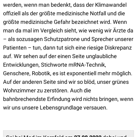
werden, wenn man bedenkt, dass der Klimawandel
offiziell als der größte medizinische Notfall und die
größte medizinische Gefahr bezeichnet wird. Wenn
man da mal im Vergleich sieht, wie wenig wir Ärzte da
– als sozusagen Schutzpatrone und Sprecher unserer
Patienten – tun, dann tut sich eine riesige Diskrepanz
auf. Wir sehen auf der einen Seite unglaubliche
Entwicklungen, Stichworte mRNA-Technik,
Genschere, Robotik, es ist exponentiell mehr möglich.
Auf der anderen Seite sind wir so blöd, unser grünes
Wohnzimmer zu zerstören. Auch die
bahnbrechendste Erfindung wird nichts bringen, wenn
wir uns unsere Lebensgrundlage versauen.