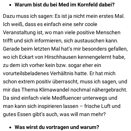
Warum bist du bei Med im Kornfeld dabei?
Dazu muss ich sagen: Es ist ja nicht mein erstes Mal.
Ich weiß, dass es einfach eine sehr coole
Veranstaltung ist, wo man viele positive Menschen
trifft und sich informieren, sich austauschen kann.
Gerade beim letzten Mal hat’s mir besonders gefallen,
wo ich Eckart von Hirschhausen kennengelernt habe,
zu dem ich vorher kein bzw. sogar eher ein
vorurteilsbeladenes Verhältnis hatte. Er hat mich
schon extrem positiv überrascht, muss ich sagen, und
mir das Thema Klimawandel nochmal nähergebracht.
Da sind einfach viele Medfluencer unterwegs und
man kann sich inspirieren lassen – frische Luft und
gutes Essen gibt’s auch, was will man mehr?
Was wirst du vortragen und warum?