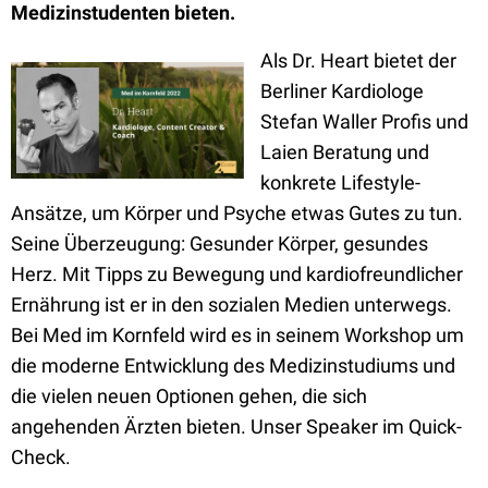
Medizinstudenten bieten.
Als Dr. Heart bietet der
Berliner Kardiologe
Stefan Waller Profis und
Laien Beratung und
konkrete Lifestyle-
Ansätze, um Körper und Psyche etwas Gutes zu tun.
Seine Überzeugung: Gesunder Körper, gesundes
Herz. Mit Tipps zu Bewegung und kardiofreundlicher
Ernährung ist er in den sozialen Medien unterwegs.
Bei Med im Kornfeld wird es in seinem Workshop um
die moderne Entwicklung des Medizinstudiums und
die vielen neuen Optionen gehen, die sich
angehenden Ärzten bieten. Unser Speaker im Quick-
Check.