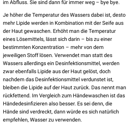
im Abfluss. Sie sind dann für immer weg – bye bye.
Je höher die Temperatur des Wassers dabei ist, desto
mehr Lipide werden in Kombination mit der Seife aus
der Haut gewaschen. Erhöht man die Temperatur
eines Lösemittels, lässt sich darin – bis zu einer
bestimmten Konzentration – mehr von dem
jeweiligen Stoff lösen. Verwendet man statt des
Wassers allerdings ein Desinfektionsmittel, werden
zwar ebenfalls Lipide aus der Haut gelöst, doch
nachdem das Desinfektionsmittel verdunstet ist,
bleiben die Lipide auf der Haut zurück. Das nennt man
rückfettend. Im Vergleich zum Händewaschen ist das
Händedesinfizieren also besser. Es sei denn, die
Hände sind verdreckt, dann würde es sich natürlich
empfehlen, Wasser zu verwenden.