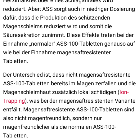
Herzinfarktes oder eines Schlaganfalles wird
reduziert. Aber: ASS sorgt auch in niedriger Dosierung
dafür, dass die Produktion des schützenden
Magenschleims reduziert wird und somit die
Säuresekretion zunimmt. Diese Effekte treten bei der
Einnahme „normaler” ASS-100-Tabletten genauso auf
wie bei der Einnahme magensaftresistenter
Tabletten.
Der Unterschied ist, dass nicht magensaftresistente
ASS-100-Tabletten bereits im Magen zerfallen und die
Magenschleimhaut zusätzlich lokal schädigen (
Ion-
Trapping
), was bei der magensaftresistenten Variante
entfällt. Magensaftresistente ASS-100-Tabletten sind
also nicht magenfreundlich, sondern nur
magenfreundlicher als die normalen ASS-100-
Tabletten.