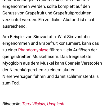
eingenommen werden, sollte komplett auf den
Genuss von Grapefruit und Grapefruitprodukten
verzichtet werden. Ein zeitlicher Abstand ist nicht
ausreichend.
Am Beispiel von Simvastatin:
Wird Simvastatin
eingenommen und Grapefruit konsumiert, kann das
zu einer
Rhabdomyolyse
führen – ein Auflösen der
quergestreiften Muskelfasern. Das freigesetzte
Myoglobin aus dem Muskel kann über ein Verstopfen
der Nierenkörperchen zu einem akuten
Nierenversagen führen und damit schlimmstenfalls
zum Tod.
Bildquelle:
Terry Vlisidis, Unsplash