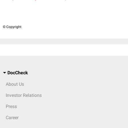
© Copyright
DocCheck
About Us
Investor Relations
Press
Career