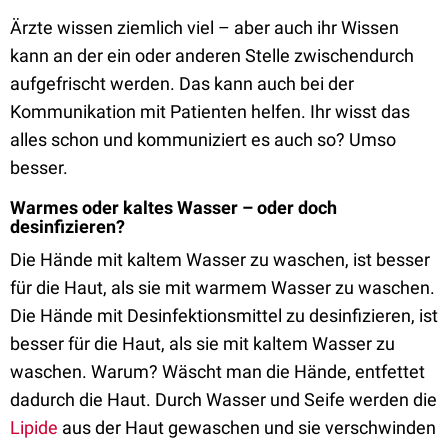
Ärzte wissen ziemlich viel – aber auch ihr Wissen
kann an der ein oder anderen Stelle zwischendurch
aufgefrischt werden. Das kann auch bei der
Kommunikation mit Patienten helfen. Ihr wisst das
alles schon und kommuniziert es auch so? Umso
besser.
Warmes oder kaltes Wasser – oder doch
desinfizieren?
Die Hände mit kaltem Wasser zu waschen, ist besser
für die Haut, als sie mit warmem Wasser zu waschen.
Die Hände mit Desinfektionsmittel zu desinfizieren, ist
besser für die Haut, als sie mit kaltem Wasser zu
waschen. Warum? Wäscht man die Hände, entfettet
dadurch die Haut. Durch Wasser und Seife werden die
Lipide
aus der Haut gewaschen und sie verschwinden