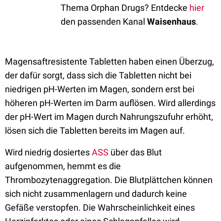
Thema Orphan Drugs? Entdecke
hier
den passenden Kanal
Waisenhaus
.
Magensaftresistente Tabletten haben einen Überzug,
der dafür sorgt, dass sich die Tabletten nicht bei
niedrigen pH-Werten im Magen, sondern erst bei
höheren pH-Werten im Darm auflösen. Wird allerdings
der pH-Wert im Magen durch Nahrungszufuhr erhöht,
lösen sich die Tabletten bereits im Magen auf.
Wird niedrig dosiertes
ASS
über das Blut
aufgenommen, hemmt es die
Thrombozytenaggregation. Die Blutplättchen können
sich nicht zusammenlagern und dadurch keine
Gefäße verstopfen. Die Wahrscheinlichkeit eines