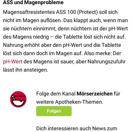
ASS und Magenprobleme
Magensaftresistentes ASS 100 (Protect) soll sich
nicht im Magen auflösen. Das klappt auch, wenn man
sie nüchtern einnimmt, denn nüchtern ist der pH-Wert
des Magens niedrig – die Tablette löst sich nicht auf.
Nahrung erhöht aber den pH-Wert und die Tablette
löst sich dann doch im Magen auf. Also merke: Der
pH-Wert
des Magens ist sauer, aber Nahrungszufuhr
lässt ihn ansteigen.
Folge dem Kanal
Mörserzeichen
für
weitere Apotheken-Themen.
Folgen
Dich interessieren auch News zum