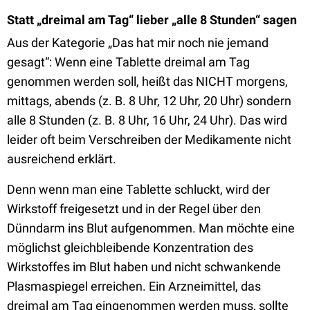
Statt „dreimal am Tag“ lieber „alle 8 Stunden“ sagen
Aus der Kategorie „Das hat mir noch nie jemand
gesagt“: Wenn eine Tablette dreimal am Tag
genommen werden soll, heißt das NICHT morgens,
mittags, abends (z. B. 8 Uhr, 12 Uhr, 20 Uhr) sondern
alle 8 Stunden (z. B. 8 Uhr, 16 Uhr, 24 Uhr). Das wird
leider oft beim Verschreiben der Medikamente nicht
ausreichend erklärt.
Denn wenn man eine Tablette schluckt, wird der
Wirkstoff freigesetzt und in der Regel über den
Dünndarm ins Blut aufgenommen. Man möchte eine
möglichst gleichbleibende Konzentration des
Wirkstoffes im Blut haben und nicht schwankende
Plasmaspiegel erreichen. Ein Arzneimittel, das
dreimal am Tag eingenommen werden muss, sollte