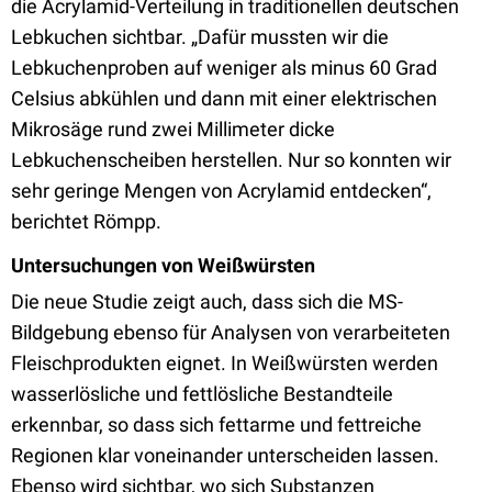
die Acrylamid-Verteilung in traditionellen deutschen
Lebkuchen sichtbar. „Dafür mussten wir die
Lebkuchenproben auf weniger als minus 60 Grad
Celsius abkühlen und dann mit einer elektrischen
Mikrosäge rund zwei Millimeter dicke
Lebkuchenscheiben herstellen. Nur so konnten wir
sehr geringe Mengen von Acrylamid entdecken“,
berichtet Römpp.
Untersuchungen von Weißwürsten
Die neue Studie zeigt auch, dass sich die MS-
Bildgebung ebenso für Analysen von verarbeiteten
Fleischprodukten eignet. In Weißwürsten werden
wasserlösliche und fettlösliche Bestandteile
erkennbar, so dass sich fettarme und fettreiche
Regionen klar voneinander unterscheiden lassen.
Ebenso wird sichtbar, wo sich Substanzen