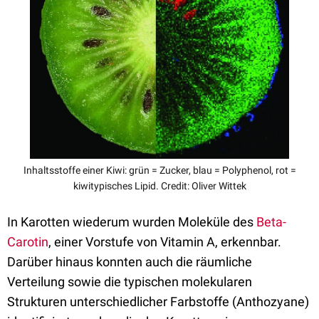
Inhaltsstoffe einer Kiwi: grün = Zucker, blau = Polyphenol, rot =
kiwitypisches Lipid. Credit: Oliver Wittek
In Karotten wiederum wurden Moleküle des
Beta-
Carotin
, einer Vorstufe von Vitamin A, erkennbar.
Darüber hinaus konnten auch die räumliche
Verteilung sowie die typischen molekularen
Strukturen unterschiedlicher Farbstoffe (Anthozyane)