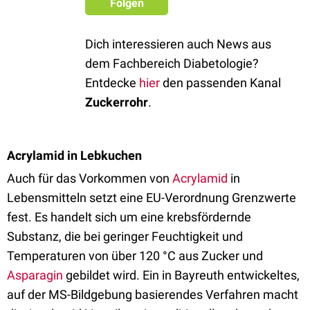
Folgen
Dich interessieren auch News aus
dem Fachbereich Diabetologie?
Entdecke
hier
den passenden Kanal
Zuckerrohr
.
Acrylamid in Lebkuchen
Auch für das Vorkommen von
Acrylamid
in
Lebensmitteln setzt eine EU-Verordnung Grenzwerte
fest. Es handelt sich um eine krebsfördernde
Substanz, die bei geringer Feuchtigkeit und
Temperaturen von über 120 °C aus Zucker und
Asparagin
gebildet wird. Ein in Bayreuth entwickeltes,
auf der MS-Bildgebung basierendes Verfahren macht