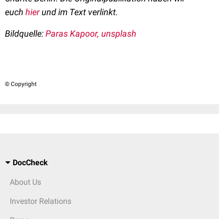
euch
hier
und im Text verlinkt.
Bildquelle:
Paras Kapoor, unsplash
© Copyright
DocCheck
About Us
Investor Relations