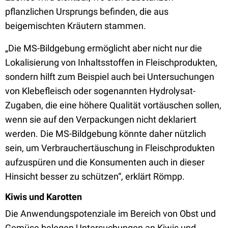
pflanzlichen Ursprungs befinden, die aus
beigemischten Kräutern stammen.
„Die MS-Bildgebung ermöglicht aber nicht nur die
Lokalisierung von Inhaltsstoffen in Fleischprodukten,
sondern hilft zum Beispiel auch bei Untersuchungen
von Klebefleisch oder sogenannten Hydrolysat-
Zugaben, die eine höhere Qualität vortäuschen sollen,
wenn sie auf den Verpackungen nicht deklariert
werden. Die MS-Bildgebung könnte daher nützlich
sein, um Verbrauchertäuschung in Fleischprodukten
aufzuspüren und die Konsumenten auch in dieser
Hinsicht besser zu schützen“, erklärt Römpp.
Kiwis und Karotten
Die Anwendungspotenziale im Bereich von Obst und
Gemüse belegen Untersuchungen an Kiwis und