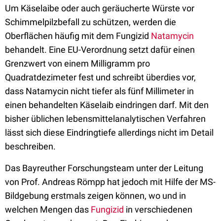
Um Käselaibe oder auch geräucherte Würste vor
Schimmelpilzbefall zu schützen, werden die
Oberflächen häufig mit dem Fungizid
Natamycin
behandelt. Eine EU-Verordnung setzt dafür einen
Grenzwert von einem Milligramm pro
Quadratdezimeter fest und schreibt überdies vor,
dass Natamycin nicht tiefer als fünf Millimeter in
einen behandelten Käselaib eindringen darf. Mit den
bisher üblichen lebensmittelanalytischen Verfahren
lässt sich diese Eindringtiefe allerdings nicht im Detail
beschreiben.
Das Bayreuther Forschungsteam unter der Leitung
von Prof. Andreas Römpp hat jedoch mit Hilfe der MS-
Bildgebung erstmals zeigen können, wo und in
welchen Mengen das
Fungizid
in verschiedenen