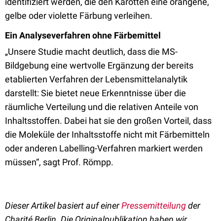
identifiziert werden, die den Karotten eine orangene,
gelbe oder violette Färbung verleihen.
Ein Analyseverfahren ohne Färbemittel
„Unsere Studie macht deutlich, dass die MS-
Bildgebung eine wertvolle Ergänzung der bereits
etablierten Verfahren der Lebensmittelanalytik
darstellt: Sie bietet neue Erkenntnisse über die
räumliche Verteilung und die relativen Anteile von
Inhaltsstoffen. Dabei hat sie den großen Vorteil, dass
die Moleküle der Inhaltsstoffe nicht mit Färbemitteln
oder anderen Labelling-Verfahren markiert werden
müssen“, sagt Prof. Römpp.
Dieser Artikel basiert auf einer
Pressemitteilung
der
Charité Berlin. Die Originalpublikation haben wir