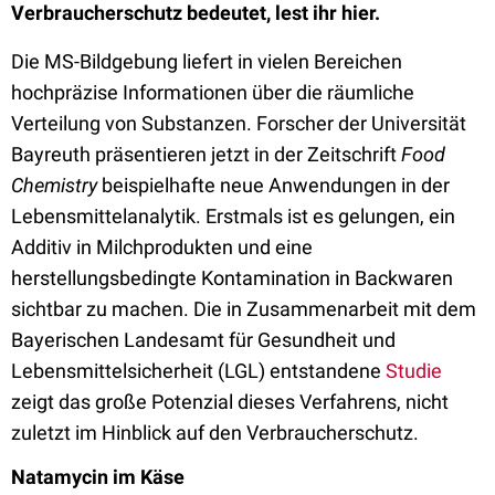
Verbraucherschutz bedeutet, lest ihr hier.
Die MS-Bildgebung liefert in vielen Bereichen
hochpräzise Informationen über die räumliche
Verteilung von Substanzen. Forscher der Universität
Bayreuth präsentieren jetzt in der Zeitschrift
Food
Chemistry
beispielhafte neue Anwendungen in der
Lebensmittelanalytik. Erstmals ist es gelungen, ein
Additiv in Milchprodukten und eine
herstellungsbedingte Kontamination in Backwaren
sichtbar zu machen. Die in Zusammenarbeit mit dem
Bayerischen Landesamt für Gesundheit und
Lebensmittelsicherheit (LGL) entstandene
Studie
zeigt das große Potenzial dieses Verfahrens, nicht
zuletzt im Hinblick auf den Verbraucherschutz.
Natamycin im Käse