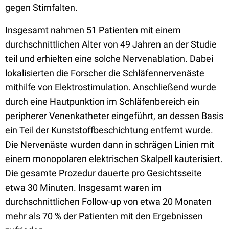
gegen Stirnfalten.
Insgesamt nahmen 51 Patienten mit einem
durchschnittlichen Alter von 49 Jahren an der Studie
teil und erhielten eine solche Nervenablation. Dabei
lokalisierten die Forscher die Schläfennervenäste
mithilfe von Elektrostimulation. Anschließend wurde
durch eine Hautpunktion im Schläfenbereich ein
peripherer Venenkatheter eingeführt, an dessen Basis
ein Teil der Kunststoffbeschichtung entfernt wurde.
Die Nervenäste wurden dann in schrägen Linien mit
einem monopolaren elektrischen Skalpell kauterisiert.
Die gesamte Prozedur dauerte pro Gesichtsseite
etwa 30 Minuten. Insgesamt waren im
durchschnittlichen Follow-up von etwa 20 Monaten
mehr als 70 % der Patienten mit den Ergebnissen