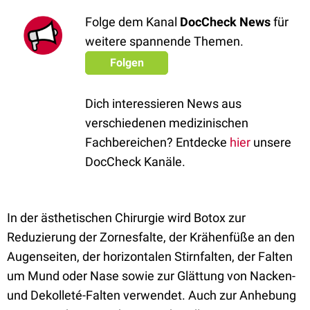
Folge dem Kanal
DocCheck News
für
weitere spannende Themen.
Folgen
Dich interessieren News aus
verschiedenen medizinischen
Fachbereichen? Entdecke
hier
unsere
DocCheck Kanäle.
In der ästhetischen Chirurgie wird Botox zur
Reduzierung der Zornesfalte, der Krähenfüße an den
Augenseiten, der horizontalen Stirnfalten, der Falten
um Mund oder Nase sowie zur Glättung von Nacken-
und Dekolleté-Falten verwendet. Auch zur Anhebung