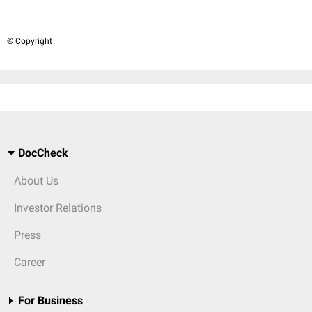
© Copyright
DocCheck
About Us
Investor Relations
Press
Career
For Business