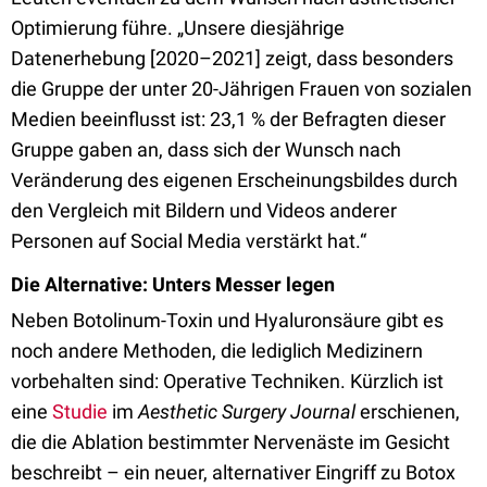
Optimierung führe. „Unsere diesjährige
Datenerhebung [2020–2021] zeigt, dass besonders
die Gruppe der unter 20-Jährigen Frauen von sozialen
Medien beeinflusst ist: 23,1 % der Befragten dieser
Gruppe gaben an, dass sich der Wunsch nach
Veränderung des eigenen Erscheinungsbildes durch
den Vergleich mit Bildern und Videos anderer
Personen auf Social Media verstärkt hat.“
Die Alternative: Unters Messer legen
Neben Botolinum-Toxin und Hyaluronsäure gibt es
noch andere Methoden, die lediglich Medizinern
vorbehalten sind: Operative Techniken. Kürzlich ist
eine
Studie
im
Aesthetic Surgery Journal
erschienen,
die die Ablation bestimmter Nervenäste im Gesicht
beschreibt – ein neuer, alternativer Eingriff zu Botox