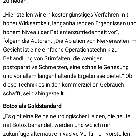
zufrieden.
„Hier stellen wir ein kostengünstiges Verfahren mit
hoher Wirksamkeit, langanhaltenden Ergebnissen und
hohem Niveau der Patientenzufriedenheit vor“,
folgern die Autoren. „Die Ablation von Nervenästen im
Gesicht ist eine einfache Operationstechnik zur
Behandlung von Stirnfalten, die weniger
postoperative Schmerzen, eine schnelle Genesung
und vor allem langanhaltende Ergebnisse bietet.“ Ob
diese Technik es in den kommerziellen Gebrauch
schafft, sei dahingestellt.
Botox als Goldstandard
„Es gibt eine Reihe neurologischer Leiden, die heute
mit Botox behandelt werden und wo ich mir
zukünftige alternative invasive Verfahren vorstellen