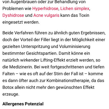
von Augenbrauen oder zur Behandlung von
Problemen wie
Hyperhidrose
,
Lichen simplex
,
Dyshidrose
und
Acne vulgaris
kann das Toxin
eingesetzt werden.
Beide Verfahren führen zu ähnlich guten Ergebnissen,
doch der Vorteil der Filler liegt in der Möglichkeit einer
gezielten Unterspritzung und Voluminisierung
bestimmter Gesichtspartien. Damit könne ein
natürlich wirkender Lifting-Effekt erzielt werden, so
die Medizinerin. Bei weit fortgeschrittenen und tiefen
Falten – wie es oft auf der Stirn der Fall ist – komme
es dann öfter auch zur Kombinationstherapie, da das
Botox allein nicht mehr den gewünschten Effekt
erzeuge.
Allergenes Potenzial