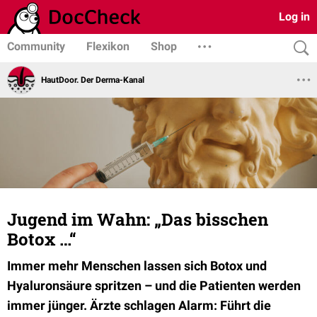
Log in
Community
Flexikon
Shop
HautDoor. Der Derma-Kanal
Jugend im Wahn: „Das bisschen
Botox …“
Immer mehr Menschen lassen sich Botox und
Hyaluronsäure spritzen – und die Patienten werden
immer jünger. Ärzte schlagen Alarm: Führt die