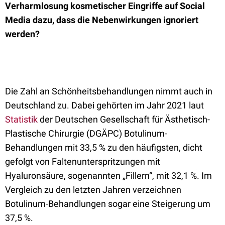
Verharmlosung kosmetischer Eingriffe auf Social
Media dazu, dass die Nebenwirkungen ignoriert
werden?
Die Zahl an Schönheitsbehandlungen nimmt auch in
Deutschland zu. Dabei gehörten im Jahr 2021 laut
Statistik
der Deutschen Gesellschaft für Ästhetisch-
Plastische Chirurgie (DGÄPC) Botulinum-
Behandlungen mit 33,5 % zu den häufigsten, dicht
gefolgt von Faltenunterspritzungen
mit
Hyaluronsäure, sogenannten „Fillern“, mit 32,1 %. Im
Vergleich zu den letzten Jahren verzeichnen
Botulinum-Behandlungen sogar eine Steigerung um
37,5 %.