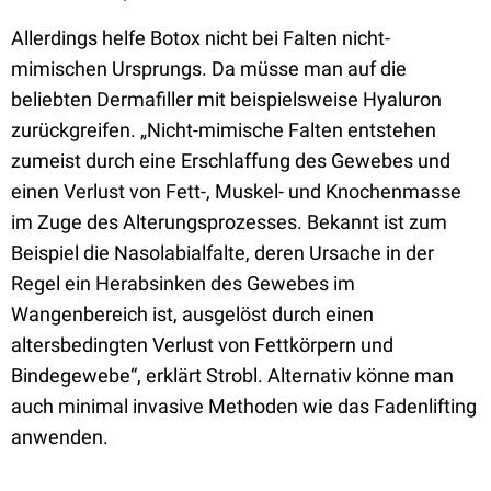
Allerdings helfe Botox nicht bei Falten nicht-
mimischen Ursprungs. Da müsse man auf die
beliebten Dermafiller mit beispielsweise Hyaluron
zurückgreifen. „Nicht-mimische Falten entstehen
zumeist durch eine Erschlaffung des Gewebes und
einen Verlust von Fett-, Muskel- und Knochenmasse
im Zuge des Alterungsprozesses. Bekannt ist zum
Beispiel die Nasolabialfalte, deren Ursache in der
Regel ein Herabsinken des Gewebes im
Wangenbereich ist, ausgelöst durch einen
altersbedingten Verlust von Fettkörpern und
Bindegewebe“, erklärt Strobl. Alternativ könne man
auch minimal invasive Methoden wie das Fadenlifting
anwenden.