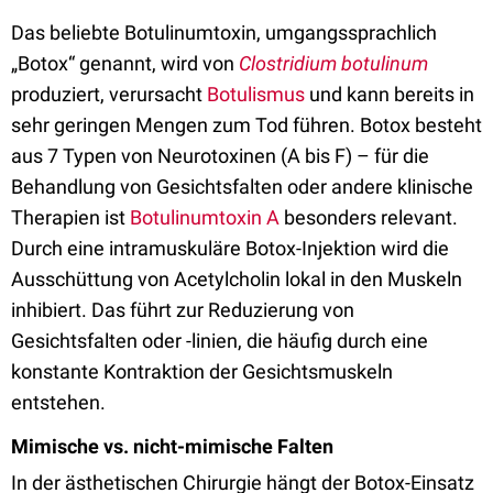
Das beliebte Botulinumtoxin, umgangssprachlich
„Botox“ genannt, wird von
Clostridium botulinum
produziert, verursacht
Botulismus
und kann bereits in
sehr geringen Mengen zum Tod führen. Botox besteht
aus 7 Typen von Neurotoxinen (A bis F) – für die
Behandlung von Gesichtsfalten oder andere klinische
Therapien ist
Botulinumtoxin A
besonders relevant.
Durch eine intramuskuläre Botox-Injektion wird die
Ausschüttung von Acetylcholin lokal in den Muskeln
inhibiert. Das führt zur Reduzierung von
Gesichtsfalten oder -linien, die häufig durch eine
konstante Kontraktion der Gesichtsmuskeln
entstehen.
Mimische vs. nicht-mimische Falten
In der ästhetischen Chirurgie hängt der Botox-Einsatz