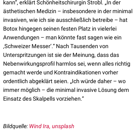
kann“, erklärt Schönheitschirurgin Strobl. „In der
ästhetischen Medizin – insbesondere in der minimal
invasiven, wie ich sie ausschließlich betreibe – hat
Botox hingegen seinen festen Platz in vielerlei
Anwendungen – man könnte fast sagen wie ein
‚Schweizer Messer‘.“ Nach Tausenden von
Unterspritzungen ist sie der Meinung, dass das
Nebenwirkungsprofil harmlos sei, wenn alles richtig
gemacht werde und Kontraindikationen vorher
ordentlich abgeklärt seien. „Ich würde daher – wo
immer möglich – die minimal invasive Lösung dem
Einsatz des Skalpells vorziehen.“
Bildquelle:
Wind Ira, unsplash