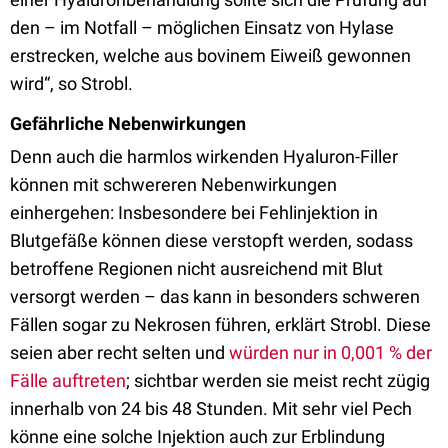
den – im Notfall – möglichen Einsatz von Hylase
erstrecken, welche aus bovinem Eiweiß gewonnen
wird“, so Strobl.
Gefährliche Nebenwirkungen
Denn auch die harmlos wirkenden Hyaluron-Filler
können mit schwereren Nebenwirkungen
einhergehen: Insbesondere bei Fehlinjektion in
Blutgefäße können diese verstopft werden, sodass
betroffene Regionen nicht ausreichend mit Blut
versorgt werden – das kann in besonders schweren
Fällen sogar zu Nekrosen führen, erklärt Strobl. Diese
seien aber recht selten und
würden nur in 0,001 % der
Fälle auftreten
; sichtbar werden sie meist recht zügig
innerhalb von 24 bis 48 Stunden. Mit sehr viel Pech
könne eine solche Injektion auch zur Erblindung