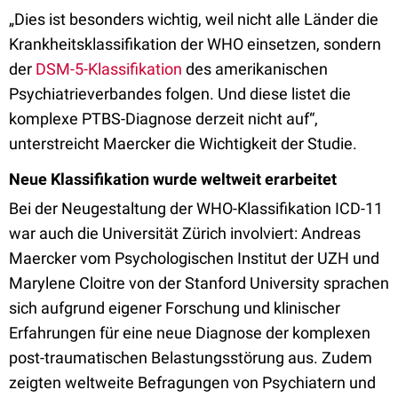
„Dies ist besonders wichtig, weil nicht alle Länder die
Krankheitsklassifikation der WHO einsetzen, sondern
der
DSM-5-Klassifikation
des amerikanischen
Psychiatrieverbandes folgen. Und diese listet die
komplexe PTBS-Diagnose derzeit nicht auf“,
unterstreicht Maercker die Wichtigkeit der Studie.
Neue Klassifikation wurde weltweit erarbeitet
Bei der Neugestaltung der WHO-Klassifikation ICD-11
war auch die Universität Zürich involviert: Andreas
Maercker vom Psychologischen Institut der UZH und
Marylene Cloitre von der Stanford University sprachen
sich aufgrund eigener Forschung und klinischer
Erfahrungen für eine neue Diagnose der komplexen
post-traumatischen Belastungsstörung aus. Zudem
zeigten weltweite Befragungen von Psychiatern und