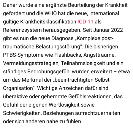
Daher wurde eine ergänzte Beurteilung der Krankheit
gefordert und die WHO hat die neue, international
gültige Krankheitsklassifikation
ICD-11
als
Referenzsystem herausgegeben. Seit Januar 2022
gibt es nun die neue Diagnose „Komplexe post-
traumatische Belastungsstörung“. Die bisherigen
PTBS-Symptome wie Flashbacks, Angstträume,
Vermeidungsstrategien, Teilnahmslosigkeit und ein
ständiges Bedrohungsgefühl wurden erweitert – etwa
um das Merkmal der „beeinträchtigten Selbst-
Organisation“. Wichtige Anzeichen dafür sind
überaktive oder gehemmte Gefühlsreaktionen, das
Gefühl der eigenen Wertlosigkeit sowie
Schwierigkeiten, Beziehungen aufrechtzuerhalten
oder sich anderen nahe zu fühlen.