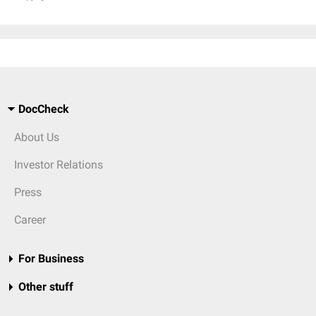
DocCheck
About Us
Investor Relations
Press
Career
For Business
Other stuff