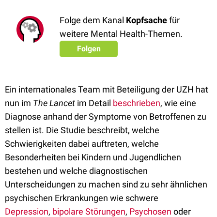
Folge dem Kanal
Kopfsache
für
weitere Mental Health-Themen.
Folgen
Ein internationales Team mit Beteiligung der UZH hat
nun im
The Lancet
im Detail
beschrieben
, wie eine
Diagnose anhand der Symptome von Betroffenen zu
stellen ist. Die Studie beschreibt, welche
Schwierigkeiten dabei auftreten, welche
Besonderheiten bei Kindern und Jugendlichen
bestehen und welche diagnostischen
Unterscheidungen zu machen sind zu sehr ähnlichen
psychischen Erkrankungen wie schwere
Depression
,
bipolare Störungen
,
Psychosen
oder