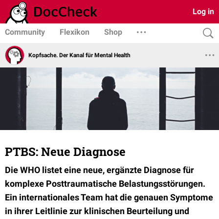
Log in
Community
Flexikon
Shop
Kopfsache. Der Kanal für Mental Health
PTBS: Neue Diagnose
Die WHO listet eine neue, ergänzte Diagnose für
komplexe Posttraumatische Belastungsstörungen.
Ein internationales Team hat die genauen Symptome
in ihrer Leitlinie zur klinischen Beurteilung und