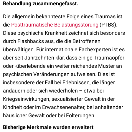
Behandlung zusammengefasst.
Die allgemein bekannteste Folge eines Traumas ist
die
Posttraumatische Belastungsstörung
(PTBS).
Diese psychische Krankheit zeichnet sich besonders
durch Flashbacks aus, die die Betroffenen
überwältigen. Für internationale Fachexperten ist es
aber seit Jahrzehnten klar, dass einige Traumaopfer
oder -überlebende ein weiter reichendes Muster an
psychischen Veränderungen aufweisen. Dies ist
insbesondere der Fall bei Erlebnissen, die länger
andauern oder sich wiederholen – etwa bei
Kriegseinwirkungen, sexualisierter Gewalt in der
Kindheit oder im Erwachsenenalter, bei anhaltender
häuslicher Gewalt oder bei Folterungen.
Bisherige Merkmale wurden erweitert