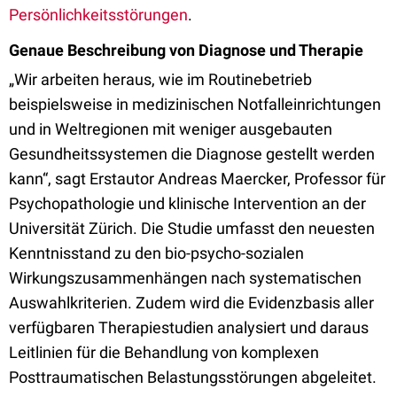
Persönlichkeitsstörungen
.
Genaue Beschreibung von Diagnose und Therapie
„Wir arbeiten heraus, wie im Routinebetrieb
beispielsweise in medizinischen Notfalleinrichtungen
und in Weltregionen mit weniger ausgebauten
Gesundheitssystemen die Diagnose gestellt werden
kann“, sagt Erstautor Andreas Maercker, Professor für
Psychopathologie und klinische Intervention an der
Universität Zürich. Die Studie umfasst den neuesten
Kenntnisstand zu den bio-psycho-sozialen
Wirkungszusammenhängen nach systematischen
Auswahlkriterien. Zudem wird die Evidenzbasis aller
verfügbaren Therapiestudien analysiert und daraus
Leitlinien für die Behandlung von komplexen
Posttraumatischen Belastungsstörungen abgeleitet.