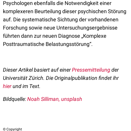
Psychologen ebenfalls die Notwendigkeit einer
komplexeren Beurteilung dieser psychischen Störung
auf. Die systematische Sichtung der vorhandenen
Forschung sowie neue Untersuchungsergebnisse
führten dann zur neuen Diagnose „Komplexe
Posttraumatische Belastungsstörung“.
Dieser Artikel basiert auf einer
Pressemitteilung
der
Universität Zürich. Die Originalpublikation findet ihr
hier
und im Text.
Bildquelle:
Noah Silliman
, unsplash
© Copyright