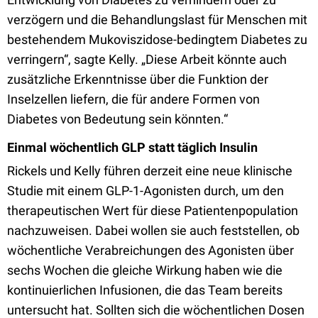
verzögern und die Behandlungslast für Menschen mit
bestehendem Mukoviszidose-bedingtem Diabetes zu
verringern“, sagte Kelly. „Diese Arbeit könnte auch
zusätzliche Erkenntnisse über die Funktion der
Inselzellen liefern, die für andere Formen von
Diabetes von Bedeutung sein könnten.“
Einmal wöchentlich GLP statt täglich Insulin
Rickels und Kelly führen derzeit eine neue klinische
Studie mit einem GLP-1-Agonisten durch, um den
therapeutischen Wert für diese Patientenpopulation
nachzuweisen. Dabei wollen sie auch feststellen, ob
wöchentliche Verabreichungen des Agonisten über
sechs Wochen die gleiche Wirkung haben wie die
kontinuierlichen Infusionen, die das Team bereits
untersucht hat. Sollten sich die wöchentlichen Dosen