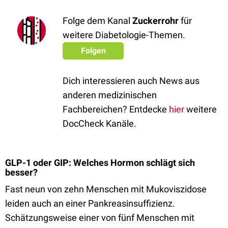
Folge dem Kanal
Zuckerrohr
für
weitere Diabetologie-Themen.
Folgen
Dich interessieren auch News aus
anderen medizinischen
Fachbereichen? Entdecke
hier
weitere
DocCheck Kanäle.
GLP-1 oder GIP: Welches Hormon schlägt sich
besser?
Fast neun von zehn Menschen mit Mukoviszidose
leiden auch an einer Pankreasinsuffizienz.
Schätzungsweise einer von fünf Menschen mit