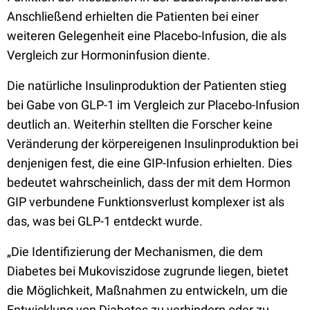
Anschließend erhielten die Patienten bei einer
weiteren Gelegenheit eine Placebo-Infusion, die als
Vergleich zur Hormoninfusion diente.
Die natürliche Insulinproduktion der Patienten stieg
bei Gabe von GLP-1 im Vergleich zur Placebo-Infusion
deutlich an. Weiterhin stellten die Forscher keine
Veränderung der körpereigenen Insulinproduktion bei
denjenigen fest, die eine GIP-Infusion erhielten. Dies
bedeutet wahrscheinlich, dass der mit dem Hormon
GIP verbundene Funktionsverlust komplexer ist als
das, was bei GLP-1 entdeckt wurde.
„Die Identifizierung der Mechanismen, die dem
Diabetes bei Mukoviszidose zugrunde liegen, bietet
die Möglichkeit, Maßnahmen zu entwickeln, um die
Entwicklung von Diabetes zu verhindern oder zu