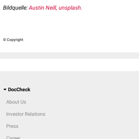
Bildquelle:
Austin Neill, unsplash.
© Copyright
DocCheck
About Us
Investor Relations
Press
Career