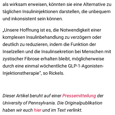
als wirksam erweisen, könnten sie eine Alternative zu
täglichen Insulininjektionen darstellen, die unbequem
und inkonsistent sein können.
„Unsere Hoffnung ist es, die Notwendigkeit einer
komplexen Insulinbehandlung zu verzögern oder
deutlich zu reduzieren, indem die Funktion der
Inselzellen und die Insulinsekretion bei Menschen mit
zystischer Fibrose erhalten bleibt, möglicherweise
durch eine einmal wöchentliche GLP-1-Agonisten-
Injektionstherapie“, so Rickels.
Dieser Artikel beruht auf einer
Pressemitteilung
der
University of Pennsylvania. Die Originalpublikation
haben wir euch
hier
und im Text verlinkt.