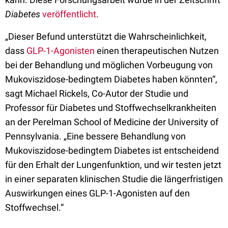
Diabetes
veröffentlicht
.
„Dieser Befund unterstützt die Wahrscheinlichkeit,
dass
GLP-1-Agonisten
einen therapeutischen Nutzen
bei der Behandlung und möglichen Vorbeugung von
Mukoviszidose-bedingtem Diabetes haben könnten“,
sagt Michael Rickels, Co-Autor der Studie und
Professor für Diabetes und Stoffwechselkrankheiten
an der Perelman School of Medicine der University of
Pennsylvania. „Eine bessere Behandlung von
Mukoviszidose-bedingtem Diabetes ist entscheidend
für den Erhalt der Lungenfunktion, und wir testen jetzt
in einer separaten klinischen Studie die längerfristigen
Auswirkungen eines GLP-1-Agonisten auf den
Stoffwechsel.“