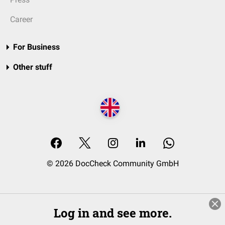
Career
For Business
Other stuff
© 2026 DocCheck Community GmbH
Log in and see more.