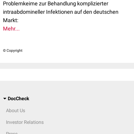
Problemkeime zur Behandlung komplizierter
intraabdomineller Infektionen auf den deutschen
Markt:
Mehr...
© Copyright
DocCheck
About Us
Investor Relations
Press